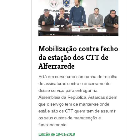
Mobilização contra fecho
da estação dos CTT de
Alferrarede
Está em curso uma campanha de recolha
de assinaturas contra o encerramento
desse serviço para entregar na
Assembleia da República. Autarcas dizem
que o serviço tem de manter-se onde
está e são os CTT quem tem de assumir
os seus custos de manutenção e
funcionamento.
Edição de 18-01-2018