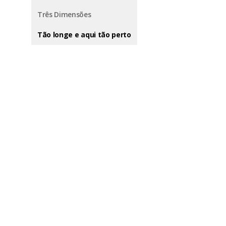
Três Dimensões
Tão longe e aqui tão perto