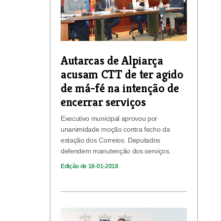
Autarcas de Alpiarça
acusam CTT de ter agido
de má-fé na intenção de
encerrar serviços
Executivo municipal aprovou por
unanimidade moção contra fecho da
estação dos Correios. Deputados
defendem manutenção dos serviços.
Edição de 18-01-2018