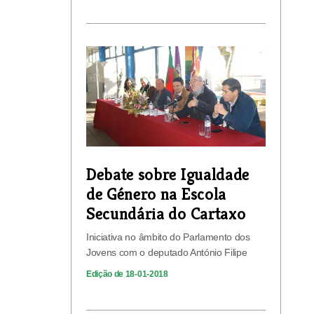
Debate sobre Igualdade
de Género na Escola
Secundária do Cartaxo
Iniciativa no âmbito do Parlamento dos
Jovens com o deputado António Filipe
Edição de 18-01-2018