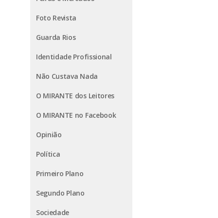
Foto Revista
Guarda Rios
Identidade Profissional
Não Custava Nada
O MIRANTE dos Leitores
O MIRANTE no Facebook
Opinião
Política
Primeiro Plano
Segundo Plano
Sociedade