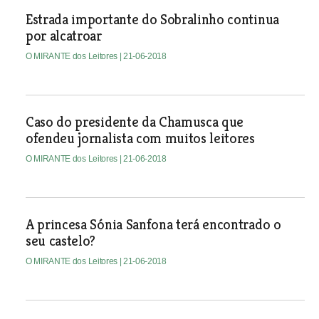
Estrada importante do Sobralinho continua
por alcatroar
O MIRANTE dos Leitores
| 21-06-2018
Caso do presidente da Chamusca que
ofendeu jornalista com muitos leitores
O MIRANTE dos Leitores
| 21-06-2018
A princesa Sónia Sanfona terá encontrado o
seu castelo?
O MIRANTE dos Leitores
| 21-06-2018