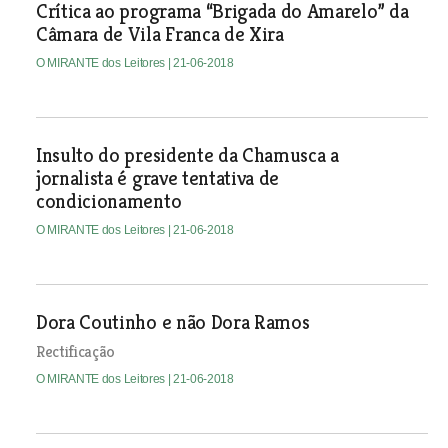
Crítica ao programa “Brigada do Amarelo” da
Câmara de Vila Franca de Xira
O MIRANTE dos Leitores
| 21-06-2018
Insulto do presidente da Chamusca a
jornalista é grave tentativa de
condicionamento
O MIRANTE dos Leitores
| 21-06-2018
Dora Coutinho e não Dora Ramos
Rectificação
O MIRANTE dos Leitores
| 21-06-2018