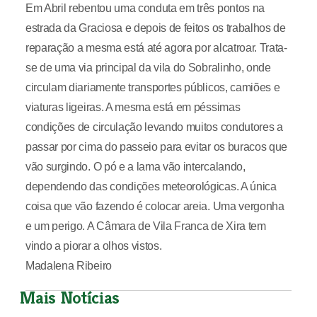
Em Abril rebentou uma conduta em três pontos na
estrada da Graciosa e depois de feitos os trabalhos de
reparação a mesma está até agora por alcatroar. Trata-
se de uma via principal da vila do Sobralinho, onde
circulam diariamente transportes públicos, camiões e
viaturas ligeiras. A mesma está em péssimas
condições de circulação levando muitos condutores a
passar por cima do passeio para evitar os buracos que
vão surgindo. O pó e a lama vão intercalando,
dependendo das condições meteorológicas. A única
coisa que vão fazendo é colocar areia. Uma vergonha
e um perigo. A Câmara de Vila Franca de Xira tem
vindo a piorar a olhos vistos.
Madalena Ribeiro
Mais Notícias