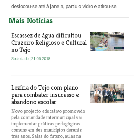
deslocou-se até à janela, partiu o vidro e atirou-se.
Mais Notícias
Escassez de água dificultou
Cruzeiro Religioso e Cultural
no Tejo
Sociedade
| 21-06-2018
Lezíria do Tejo com plano
para combater insucesso e
abandono escolar
Novo projecto educativo promovido
pela comunidade intermunicipal vai
implementar práticas pedagógicas
comuns em dez municípios durante
três anos. Salas do futuro, aulas na