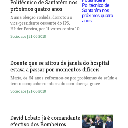
Politécnico de Santarém nos
próximos quatro anos
Numa eleição renhida, derrotou o
vice-presidente cessante do IPS,
Hélder Pereira, por 11 votos contra 10.
Sociedade
| 21-06-2018
Doente que se atirou de janela do hospital
estava a passar por momentos difíceis
Maria, de 64 anos, reformou-se por problemas de saúde e
tem o companheiro internado com doença grave
Sociedade
| 21-06-2018
David Lobato já é comandante
efectivo dos Bombeiros