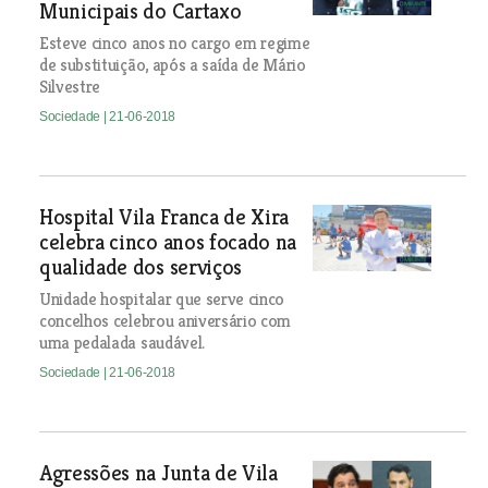
Municipais do Cartaxo
Esteve cinco anos no cargo em regime
de substituição, após a saída de Mário
Silvestre
Sociedade
| 21-06-2018
Hospital Vila Franca de Xira
celebra cinco anos focado na
qualidade dos serviços
Unidade hospitalar que serve cinco
concelhos celebrou aniversário com
uma pedalada saudável.
Sociedade
| 21-06-2018
Agressões na Junta de Vila