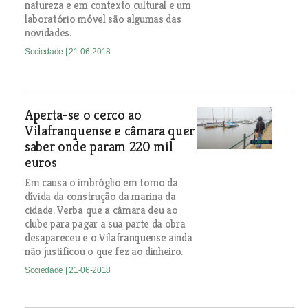
natureza e em contexto cultural e um
laboratório móvel são algumas das
novidades.
Sociedade
| 21-06-2018
Aperta-se o cerco ao
Vilafranquense e câmara quer
saber onde param 220 mil
euros
Em causa o imbróglio em torno da
dívida da construção da marina da
cidade. Verba que a câmara deu ao
clube para pagar a sua parte da obra
desapareceu e o Vilafranquense ainda
não justificou o que fez ao dinheiro.
Sociedade
| 21-06-2018