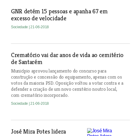
GNR detém 15 pessoas e apanha 67 em
excesso de velocidade
Sociedade
| 21-06-2018
Crematório vai dar anos de vida ao cemitério
de Santarém
Município aprovou lançamento do concurso para
construção e concessão do equipamento, apenas com os
votos da maioria PSD. Oposição voltou a votar contra e a
defender a criação de um novo cemitério noutro local,
com crematório incorporado.
Sociedade
| 21-06-2018
José Mira Potes lidera