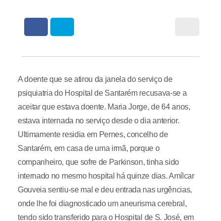
A doente que se atirou da janela do serviço de
psiquiatria do Hospital de Santarém recusava-se a
aceitar que estava doente. Maria Jorge, de 64 anos,
estava internada no serviço desde o dia anterior.
Ultimamente residia em Pernes, concelho de
Santarém, em casa de uma irmã, porque o
companheiro, que sofre de Parkinson, tinha sido
internado no mesmo hospital há quinze dias. Amílcar
Gouveia sentiu-se mal e deu entrada nas urgências,
onde lhe foi diagnosticado um aneurisma cerebral,
tendo sido transferido para o Hospital de S. José, em