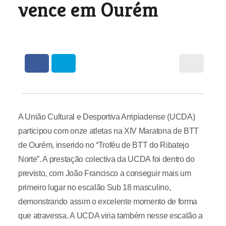
vence em Ourém
A União Cultural e Desportiva Arripiadense (UCDA)
participou com onze atletas na XIV Maratona de BTT
de Ourém, inserido no “Troféu de BTT do Ribatejo
Norte”. A prestação colectiva da UCDA foi dentro do
previsto, com João Francisco a conseguir mais um
primeiro lugar no escalão Sub 18 masculino,
demonstrando assim o excelente momento de forma
que atravessa. A UCDA viria também nesse escalão a