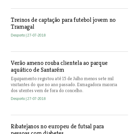
Treinos de captação para futebol jovem no
Tramagal
Desporto
| 27-07-2018
Verão ameno rouba clientela ao parque
aquático de Santarém
Equipamento registou até 15 de Julho menos sete mil
visitantes do que no ano passado. Esmagadora maioria
dos utentes vem de fora do concelho.
Desporto
| 27-07-2018
Ribatejanos no europeu de futsal para
pessoas com diabetes