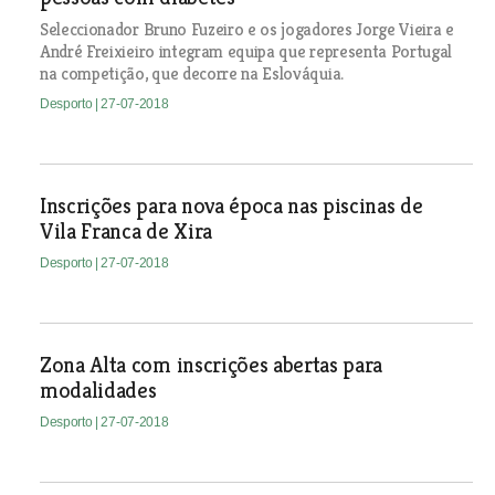
Seleccionador Bruno Fuzeiro e os jogadores Jorge Vieira e
André Freixieiro integram equipa que representa Portugal
na competição, que decorre na Eslováquia.
Desporto
| 27-07-2018
Inscrições para nova época nas piscinas de
Vila Franca de Xira
Desporto
| 27-07-2018
Zona Alta com inscrições abertas para
modalidades
Desporto
| 27-07-2018