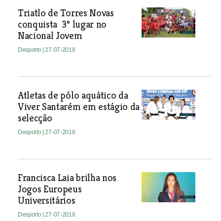
Triatlo de Torres Novas
conquista 3º lugar no
Nacional Jovem
Desporto
| 27-07-2018
Atletas de pólo aquático da
Viver Santarém em estágio da
selecção
Desporto
| 27-07-2018
Francisca Laia brilha nos
Jogos Europeus
Universitários
Desporto
| 27-07-2018