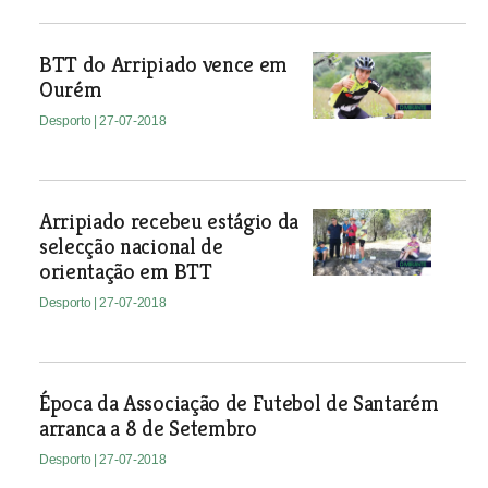
BTT do Arripiado vence em
Ourém
Desporto
| 27-07-2018
Arripiado recebeu estágio da
selecção nacional de
orientação em BTT
Desporto
| 27-07-2018
Época da Associação de Futebol de Santarém
arranca a 8 de Setembro
Desporto
| 27-07-2018