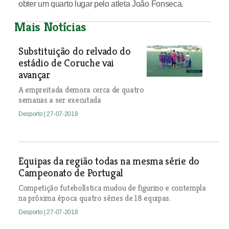
obter um quarto lugar pelo atleta João Fonseca.
Mais Notícias
Substituição do relvado do
estádio de Coruche vai
avançar
A empreitada demora cerca de quatro
semanas a ser executada
Desporto
| 27-07-2018
Equipas da região todas na mesma série do
Campeonato de Portugal
Competição futebolística mudou de figurino e contempla
na próxima época quatro séries de 18 equipas.
Desporto
| 27-07-2018