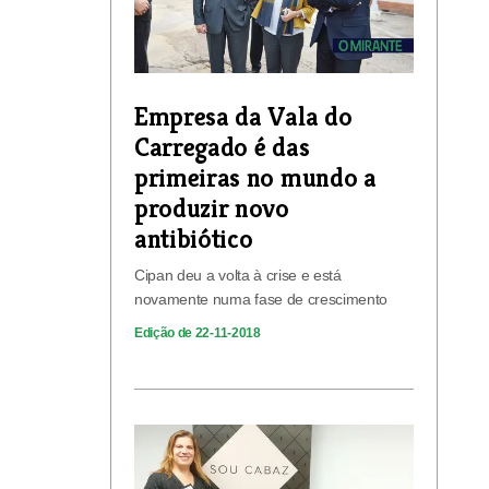
Empresa da Vala do
Carregado é das
primeiras no mundo a
produzir novo
antibiótico
Cipan deu a volta à crise e está
novamente numa fase de crescimento
Edição de 22-11-2018