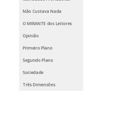
Não Custava Nada
O MIRANTE dos Leitores
Opinião
Primeiro Plano
Segundo Plano
Sociedade
Três Dimensões