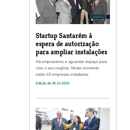
Startup Santarém à
espera de autorização
para ampliar instalações
Há empresários a aguardar espaço para
criar o seu negócio. Neste momento
estão 43 empresas instaladas.
Edição de 28-11-2018