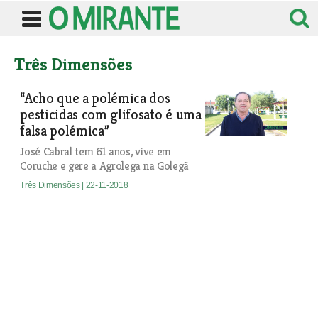
Três Dimensões
“Acho que a polémica dos
pesticidas com glifosato é uma
falsa polémica”
José Cabral tem 61 anos, vive em
Coruche e gere a Agrolega na Golegã
Três Dimensões
| 22-11-2018