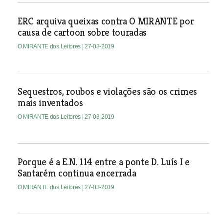
ERC arquiva queixas contra O MIRANTE por
causa de cartoon sobre touradas
O MIRANTE dos Leitores
| 27-03-2019
Sequestros, roubos e violações são os crimes
mais inventados
O MIRANTE dos Leitores
| 27-03-2019
Porque é a E.N. 114 entre a ponte D. Luís I e
Santarém continua encerrada
O MIRANTE dos Leitores
| 27-03-2019