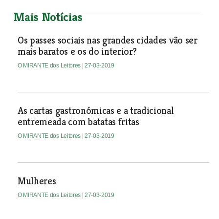
Mais Notícias
Os passes sociais nas grandes cidades vão ser
mais baratos e os do interior?
O MIRANTE dos Leitores
| 27-03-2019
As cartas gastronómicas e a tradicional
entremeada com batatas fritas
O MIRANTE dos Leitores
| 27-03-2019
Mulheres
O MIRANTE dos Leitores
| 27-03-2019