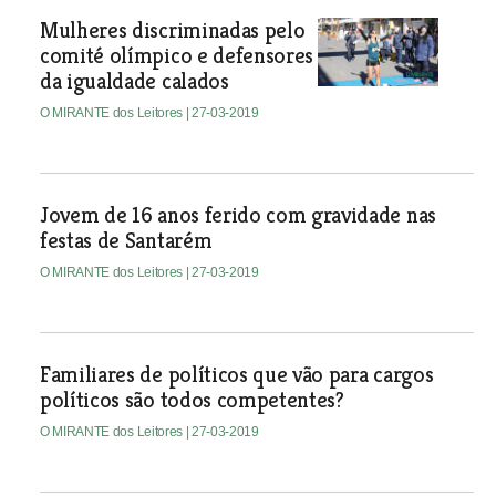
Mulheres discriminadas pelo
comité olímpico e defensores
da igualdade calados
O MIRANTE dos Leitores
| 27-03-2019
Jovem de 16 anos ferido com gravidade nas
festas de Santarém
O MIRANTE dos Leitores
| 27-03-2019
Familiares de políticos que vão para cargos
políticos são todos competentes?
O MIRANTE dos Leitores
| 27-03-2019