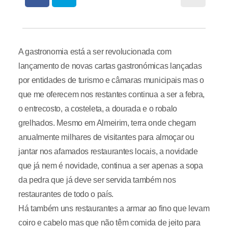
A gastronomia está a ser revolucionada com
lançamento de novas cartas gastronómicas lançadas
por entidades de turismo e câmaras municipais mas o
que me oferecem nos restantes continua a ser a febra,
o entrecosto, a costeleta, a dourada e o robalo
grelhados. Mesmo em Almeirim, terra onde chegam
anualmente milhares de visitantes para almoçar ou
jantar nos afamados restaurantes locais, a novidade
que já nem é novidade, continua a ser apenas a sopa
da pedra que já deve ser servida também nos
restaurantes de todo o país.
Há também uns restaurantes a armar ao fino que levam
coiro e cabelo mas que não têm comida de jeito para