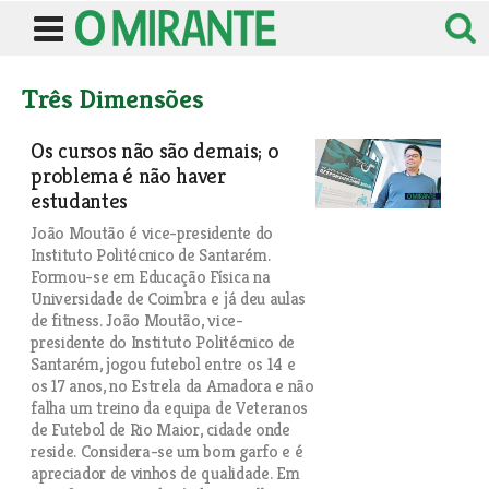
Três Dimensões
Os cursos não são demais; o
problema é não haver
estudantes
João Moutão é vice-presidente do
Instituto Politécnico de Santarém.
Formou-se em Educação Física na
Universidade de Coimbra e já deu aulas
de fitness. João Moutão, vice-
presidente do Instituto Politécnico de
Santarém, jogou futebol entre os 14 e
os 17 anos, no Estrela da Amadora e não
falha um treino da equipa de Veteranos
de Futebol de Rio Maior, cidade onde
reside. Considera-se um bom garfo e é
apreciador de vinhos de qualidade. Em