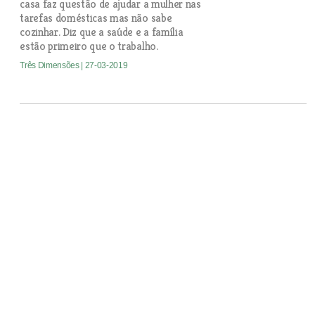
casa faz questão de ajudar a mulher nas
tarefas domésticas mas não sabe
cozinhar. Diz que a saúde e a família
estão primeiro que o trabalho.
Três Dimensões
| 27-03-2019