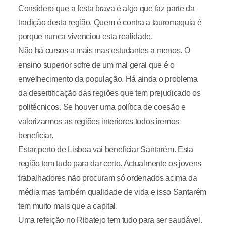
Considero que a festa brava é algo que faz parte da
tradição desta região. Quem é contra a tauromaquia é
porque nunca vivenciou esta realidade.
Não há cursos a mais mas estudantes a menos. O
ensino superior sofre de um mal geral que é o
envelhecimento da população. Há ainda o problema
da desertificação das regiões que tem prejudicado os
politécnicos. Se houver uma política de coesão e
valorizarmos as regiões interiores todos iremos
beneficiar.
Estar perto de Lisboa vai beneficiar Santarém. Esta
região tem tudo para dar certo. Actualmente os jovens
trabalhadores não procuram só ordenados acima da
média mas também qualidade de vida e isso Santarém
tem muito mais que a capital.
Uma refeição no Ribatejo tem tudo para ser saudável.