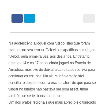
Na adolescência joguei com futebolistas que foram
craques no seu tempo. Calcei as sapatilhas para jogar
futebol, pela primeira vez, aos dez anos. Entretanto,
entre os 14 e os 17 anos, ainda joguei no Estrela de
Amadora, mas tive de deixar a carreira desportiva para
continuar os estudos. Na altura, não era tão fácil
conciliar o desporto com a escola, além de que para se
vingar no futebol não bastava ser bom atleta, tinha
também de se ter bons padrinhos.
Um dos pratos regionais que mais aprecio é o torricado