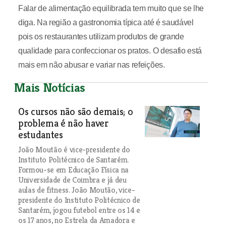
Falar de alimentação equilibrada tem muito que se lhe
diga. Na região a gastronomia típica até é saudável
pois os restaurantes utilizam produtos de grande
qualidade para confeccionar os pratos. O desafio está
mais em não abusar e variar nas refeições.
Mais Notícias
Os cursos não são demais; o
problema é não haver
estudantes
João Moutão é vice-presidente do
Instituto Politécnico de Santarém.
Formou-se em Educação Física na
Universidade de Coimbra e já deu
aulas de fitness. João Moutão, vice-
presidente do Instituto Politécnico de
Santarém, jogou futebol entre os 14 e
os 17 anos, no Estrela da Amadora e