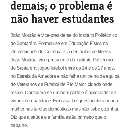
demais; o problema é
não haver estudantes
João Moutão é vice-presidente do Instituto Politécnico
de Santarém. Formou-se em Educação Física na
Universidade de Coimbra e já deu aulas de fitness.
João Moutão, vice-presidente do Instituto Politécnico
de Santarém, jogou futebol entre os 14 e os 17 anos,
no Estrela da Amadora e não falha um treino da equipa
de Veteranos de Futebol de Rio Maior, cidade onde
reside. Considera-se um bom garfo e é apreciador de
vinhos de qualidade. Em casa faz questão de ajudar a
mulher nas tarefas domésticas mas não sabe cozinhar.
Diz que a saúde e a família estão primeiro que o
trabalho.