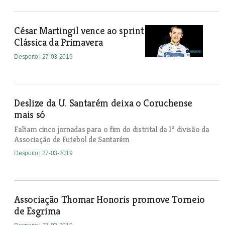
César Martingil vence ao sprint
Clássica da Primavera
Desporto
| 27-03-2019
Deslize da U. Santarém deixa o Coruchense
mais só
Faltam cinco jornadas para o fim do distrital da 1ª divisão da
Associação de Futebol de Santarém
Desporto
| 27-03-2019
Associação Thomar Honoris promove Torneio
de Esgrima