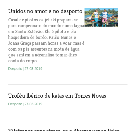
Unidos no amor e no desporto
Casal de pilotos de jet ski prepara-se
para campeonato do mundo numa lagoa
em Santo Estêvão. Ele é piloto e ela
hospedeira de bordo. Paulo Nunes e
Joana Graça passam horas a voar, mas é
com os pés assentes na mota de água
que sentem a adrenalina tomar-lhes
conta do corpo.
Desporto
| 27-03-2019
Troféu Ibérico de katas em Torres Novas
Desporto
| 27-03-2019