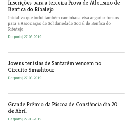
Inscrições para a terceira Prova de Atletismo de
Benfica do Ribatejo
Iniciativa que inclui também caminhada visa angariar fundos
para a Associação de Solidariedade Social de Benfica do
Ribatejo
Desporto
| 27-03-2019
Jovens tenistas de Santarém vencem no
Circuito Smashtour
Desporto
| 27-03-2019
Grande Prémio da Páscoa de Constância dia 20
de Abril
Desporto
| 27-03-2019