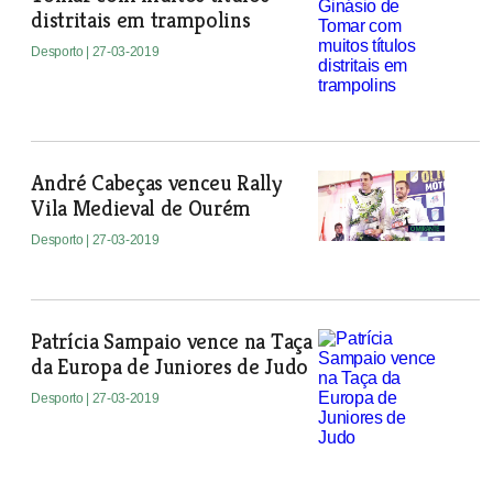
distritais em trampolins
Desporto
| 27-03-2019
André Cabeças venceu Rally
Vila Medieval de Ourém
Desporto
| 27-03-2019
Patrícia Sampaio vence na Taça
da Europa de Juniores de Judo
Desporto
| 27-03-2019