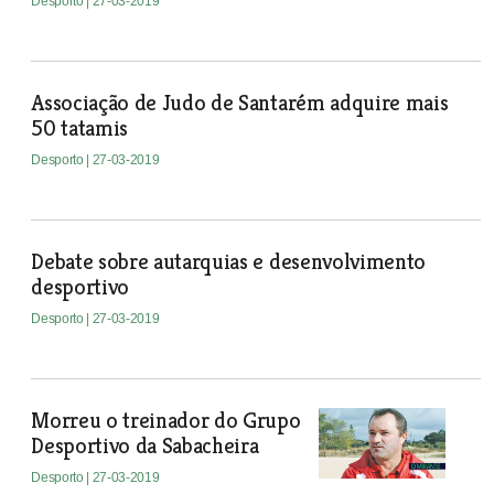
Desporto
| 27-03-2019
Associação de Judo de Santarém adquire mais
50 tatamis
Desporto
| 27-03-2019
Debate sobre autarquias e desenvolvimento
desportivo
Desporto
| 27-03-2019
Morreu o treinador do Grupo
Desportivo da Sabacheira
Desporto
| 27-03-2019