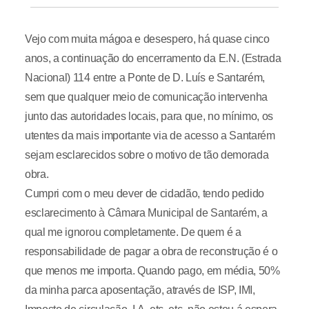
Vejo com muita mágoa e desespero, há quase cinco
anos, a continuação do encerramento da E.N. (Estrada
Nacional) 114 entre a Ponte de D. Luís e Santarém,
sem que qualquer meio de comunicação intervenha
junto das autoridades locais, para que, no mínimo, os
utentes da mais importante via de acesso a Santarém
sejam esclarecidos sobre o motivo de tão demorada
obra.
Cumpri com o meu dever de cidadão, tendo pedido
esclarecimento à Câmara Municipal de Santarém, a
qual me ignorou completamente. De quem é a
responsabilidade de pagar a obra de reconstrução é o
que menos me importa. Quando pago, em média, 50%
da minha parca aposentação, através de ISP, IMI,