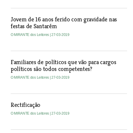
Jovem de 16 anos ferido com gravidade nas
festas de Santarém
O MIRANTE dos Leitores
| 27-03-2019
Familiares de políticos que vão para cargos
políticos são todos competentes?
O MIRANTE dos Leitores
| 27-03-2019
Rectificação
O MIRANTE dos Leitores
| 27-03-2019