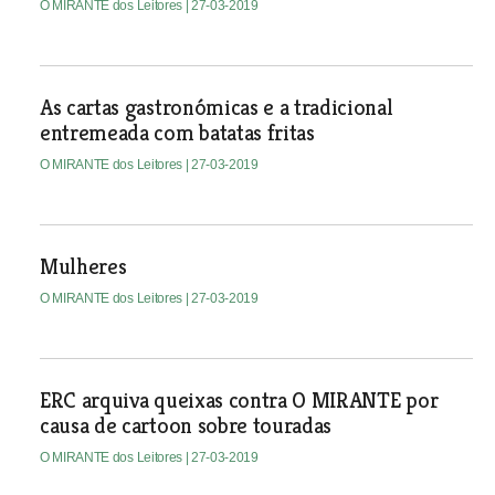
O MIRANTE dos Leitores
| 27-03-2019
As cartas gastronómicas e a tradicional
entremeada com batatas fritas
O MIRANTE dos Leitores
| 27-03-2019
Mulheres
O MIRANTE dos Leitores
| 27-03-2019
ERC arquiva queixas contra O MIRANTE por
causa de cartoon sobre touradas
O MIRANTE dos Leitores
| 27-03-2019