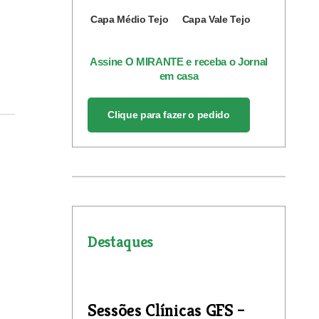
Capa Médio Tejo
Capa Vale Tejo
Assine O MIRANTE e receba o Jornal
em casa
Clique para fazer o pedido
Destaques
Sessões Clínicas GFS –