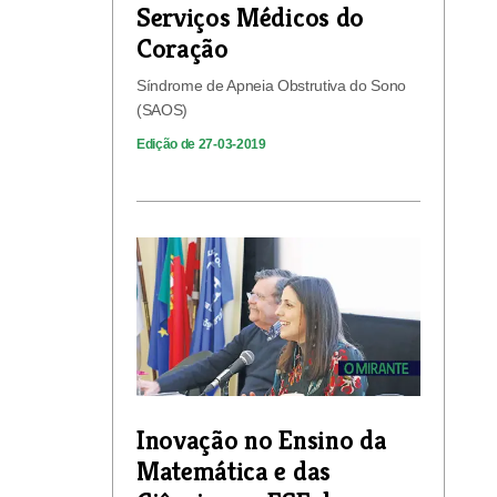
Serviços Médicos do
Coração
Síndrome de Apneia Obstrutiva do Sono
(SAOS)
Edição de 27-03-2019
Inovação no Ensino da
Matemática e das