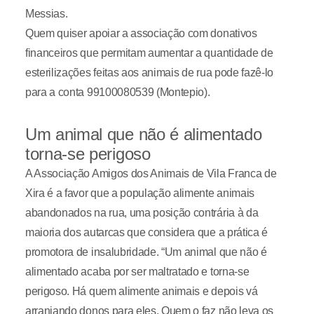
Messias.
Quem quiser apoiar a associação com donativos
financeiros que permitam aumentar a quantidade de
esterilizações feitas aos animais de rua pode fazê-lo
para a conta 99100080539 (Montepio).
Um animal que não é alimentado
torna-se perigoso
A Associação Amigos dos Animais de Vila Franca de
Xira é a favor que a população alimente animais
abandonados na rua, uma posição contrária à da
maioria dos autarcas que considera que a prática é
promotora de insalubridade. “Um animal que não é
alimentado acaba por ser maltratado e torna-se
perigoso. Há quem alimente animais e depois vá
arranjando donos para eles. Quem o faz não leva os