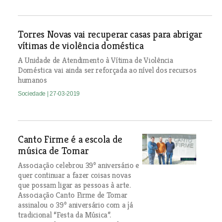
Torres Novas vai recuperar casas para abrigar
vítimas de violência doméstica
A Unidade de Atendimento à Vítima de Violência
Doméstica vai ainda ser reforçada ao nível dos recursos
humanos
Sociedade
| 27-03-2019
Canto Firme é a escola de
música de Tomar
Associação celebrou 39º aniversário e
quer continuar a fazer coisas novas
que possam ligar as pessoas à arte.
Associação Canto Firme de Tomar
assinalou o 39º aniversário com a já
tradicional “Festa da Música”.