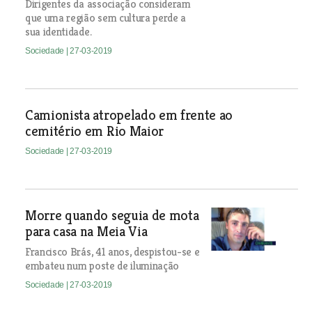
Dirigentes da associação consideram
que uma região sem cultura perde a
sua identidade.
Sociedade
| 27-03-2019
Camionista atropelado em frente ao
cemitério em Rio Maior
Sociedade
| 27-03-2019
Morre quando seguia de mota
para casa na Meia Via
Francisco Brás, 41 anos, despistou-se e
embateu num poste de iluminação
Sociedade
| 27-03-2019