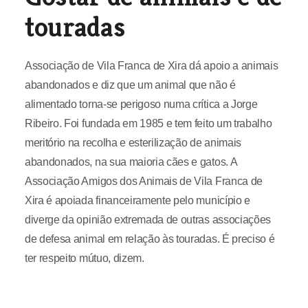
touradas
Associação de Vila Franca de Xira dá apoio a animais
abandonados e diz que um animal que não é
alimentado torna-se perigoso numa crítica a Jorge
Ribeiro. Foi fundada em 1985 e tem feito um trabalho
meritório na recolha e esterilização de animais
abandonados, na sua maioria cães e gatos. A
Associação Amigos dos Animais de Vila Franca de
Xira é apoiada financeiramente pelo município e
diverge da opinião extremada de outras associações
de defesa animal em relação às touradas. É preciso é
ter respeito mútuo, dizem.