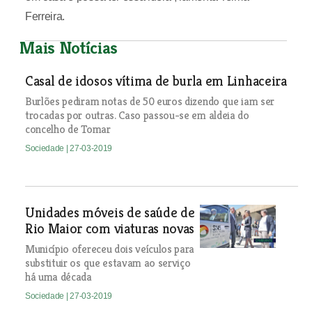
Ferreira.
Mais Notícias
Casal de idosos vítima de burla em Linhaceira
Burlões pediram notas de 50 euros dizendo que iam ser
trocadas por outras. Caso passou-se em aldeia do
concelho de Tomar
Sociedade
| 27-03-2019
Unidades móveis de saúde de
Rio Maior com viaturas novas
Município ofereceu dois veículos para
substituir os que estavam ao serviço
há uma década
Sociedade
| 27-03-2019