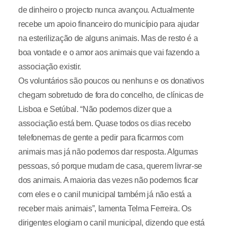
de dinheiro o projecto nunca avançou. Actualmente
recebe um apoio financeiro do município para ajudar
na esterilização de alguns animais. Mas de resto é a
boa vontade e o amor aos animais que vai fazendo a
associação existir.
Os voluntários são poucos ou nenhuns e os donativos
chegam sobretudo de fora do concelho, de clínicas de
Lisboa e Setúbal. “Não podemos dizer que a
associação está bem. Quase todos os dias recebo
telefonemas de gente a pedir para ficarmos com
animais mas já não podemos dar resposta. Algumas
pessoas, só porque mudam de casa, querem livrar-se
dos animais. A maioria das vezes não podemos ficar
com eles e o canil municipal também já não está a
receber mais animais”, lamenta Telma Ferreira. Os
dirigentes elogiam o canil municipal, dizendo que está