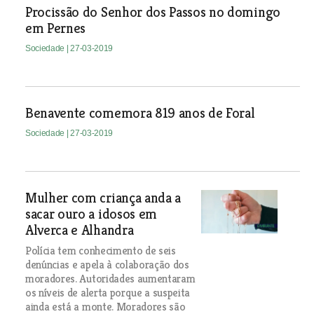
Procissão do Senhor dos Passos no domingo
em Pernes
Sociedade
| 27-03-2019
Benavente comemora 819 anos de Foral
Sociedade
| 27-03-2019
Mulher com criança anda a
sacar ouro a idosos em
Alverca e Alhandra
Polícia tem conhecimento de seis
denúncias e apela à colaboração dos
moradores. Autoridades aumentaram
os níveis de alerta porque a suspeita
ainda está a monte. Moradores são