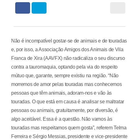
Não é incompatível gostar-se de animais e de touradas
e, por isso, a Associação Amigos dos Animais de Vila
Franca de Xira (AAVFX) não radicaliza o seu discurso
contra a tauromaquia, optando pela via do respeito
mútuo que, garante, sempre existiu na região. “Não
morremos de amor pelas touradas mas conhecemos
pessoas que têm animais, adoram-nos e vão às
touradas. O que está em causa é analisar se maltratar
pessoas ou animais, gratuitamente, por diversão, é
algo aceitável. Essa é a questão. Não vamos às
touradas mas respeitamos quem gosta”, referem Telma
Ferreira e Sérgio Messias, presidente e vice-presidente