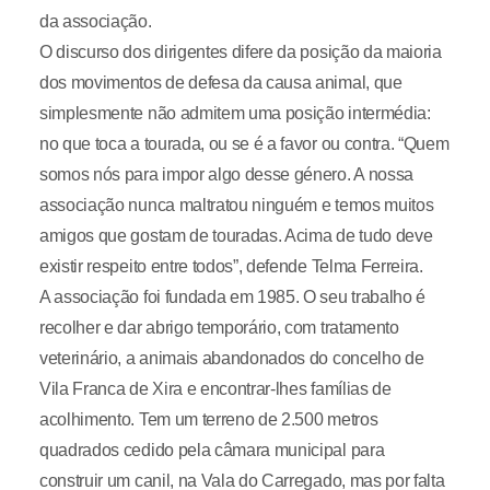
da associação.
O discurso dos dirigentes difere da posição da maioria
dos movimentos de defesa da causa animal, que
simplesmente não admitem uma posição intermédia:
no que toca a tourada, ou se é a favor ou contra. “Quem
somos nós para impor algo desse género. A nossa
associação nunca maltratou ninguém e temos muitos
amigos que gostam de touradas. Acima de tudo deve
existir respeito entre todos”, defende Telma Ferreira.
A associação foi fundada em 1985. O seu trabalho é
recolher e dar abrigo temporário, com tratamento
veterinário, a animais abandonados do concelho de
Vila Franca de Xira e encontrar-lhes famílias de
acolhimento. Tem um terreno de 2.500 metros
quadrados cedido pela câmara municipal para
construir um canil, na Vala do Carregado, mas por falta