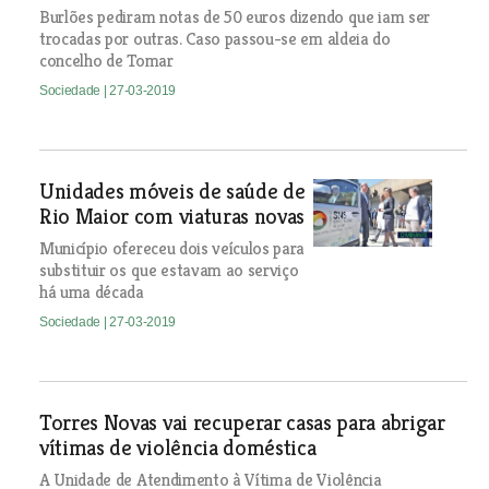
Burlões pediram notas de 50 euros dizendo que iam ser
trocadas por outras. Caso passou-se em aldeia do
concelho de Tomar
Sociedade
| 27-03-2019
Unidades móveis de saúde de
Rio Maior com viaturas novas
Município ofereceu dois veículos para
substituir os que estavam ao serviço
há uma década
Sociedade
| 27-03-2019
Torres Novas vai recuperar casas para abrigar
vítimas de violência doméstica
A Unidade de Atendimento à Vítima de Violência