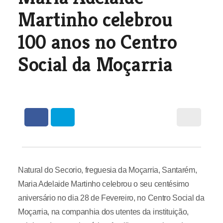
Martinho celebrou
100 anos no Centro
Social da Moçarria
Natural do Secorio, freguesia da Moçarria, Santarém,
Maria Adelaide Martinho celebrou o seu centésimo
aniversário no dia 28 de Fevereiro, no Centro Social da
Moçarria, na companhia dos utentes da instituição,