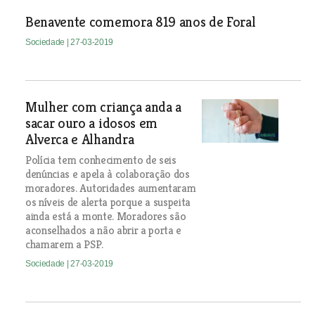
Benavente comemora 819 anos de Foral
Sociedade
| 27-03-2019
Mulher com criança anda a
sacar ouro a idosos em
Alverca e Alhandra
Polícia tem conhecimento de seis
denúncias e apela à colaboração dos
moradores. Autoridades aumentaram
os níveis de alerta porque a suspeita
ainda está a monte. Moradores são
aconselhados a não abrir a porta e
chamarem a PSP.
Sociedade
| 27-03-2019