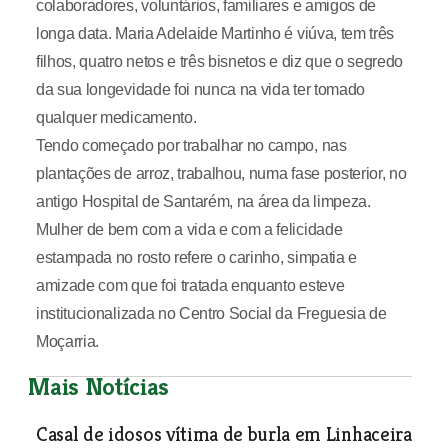
colaboradores, voluntários, familiares e amigos de
longa data. Maria Adelaide Martinho é viúva, tem três
filhos, quatro netos e três bisnetos e diz que o segredo
da sua longevidade foi nunca na vida ter tomado
qualquer medicamento.
Tendo começado por trabalhar no campo, nas
plantações de arroz, trabalhou, numa fase posterior, no
antigo Hospital de Santarém, na área da limpeza.
Mulher de bem com a vida e com a felicidade
estampada no rosto refere o carinho, simpatia e
amizade com que foi tratada enquanto esteve
institucionalizada no Centro Social da Freguesia de
Moçarria.
Mais Notícias
Casal de idosos vítima de burla em Linhaceira