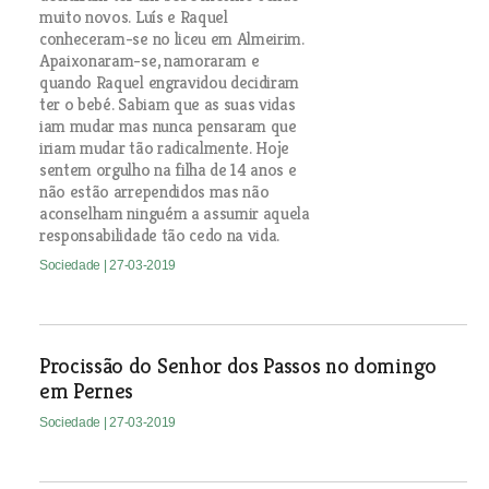
muito novos. Luís e Raquel
conheceram-se no liceu em Almeirim.
Apaixonaram-se, namoraram e
quando Raquel engravidou decidiram
ter o bebé. Sabiam que as suas vidas
iam mudar mas nunca pensaram que
iriam mudar tão radicalmente. Hoje
sentem orgulho na filha de 14 anos e
não estão arrependidos mas não
aconselham ninguém a assumir aquela
responsabilidade tão cedo na vida.
Sociedade
| 27-03-2019
Procissão do Senhor dos Passos no domingo
em Pernes
Sociedade
| 27-03-2019