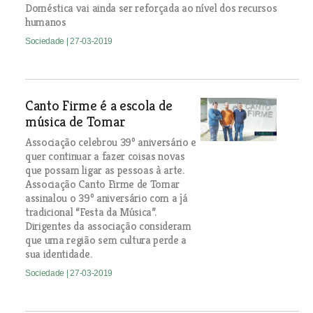
Doméstica vai ainda ser reforçada ao nível dos recursos
humanos
Sociedade
| 27-03-2019
Canto Firme é a escola de
música de Tomar
Associação celebrou 39º aniversário e
quer continuar a fazer coisas novas
que possam ligar as pessoas à arte.
Associação Canto Firme de Tomar
assinalou o 39º aniversário com a já
tradicional “Festa da Música”.
Dirigentes da associação consideram
que uma região sem cultura perde a
sua identidade.
Sociedade
| 27-03-2019