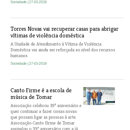
Sociedade
| 27-03-2019
Torres Novas vai recuperar casas para abrigar
vítimas de violência doméstica
A Unidade de Atendimento à Vítima de Violência
Doméstica vai ainda ser reforçada ao nível dos recursos
humanos
Sociedade
| 27-03-2019
Canto Firme é a escola de
música de Tomar
Associação celebrou 39º aniversário e
quer continuar a fazer coisas novas
que possam ligar as pessoas à arte.
Associação Canto Firme de Tomar
assinalou o 39º aniversário com a já