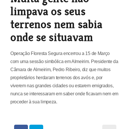
limpava os seus
terrenos nem sabia
onde se situavam
Operação Floresta Segura encerrou a 15 de Março
com uma sessão simbólica em Almeirim. Presidente da
Câmara de Almeirim, Pedro Ribeiro, diz que muitos
proprietários herdaram terrenos dos avós e, por
viverem nas grandes cidades ou estarem emigrados,
nunca se interessaram em saber onde ficavam nem em
proceder à sua limpeza.