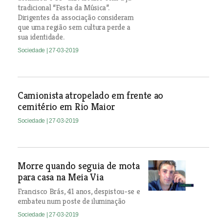
tradicional “Festa da Música”.
Dirigentes da associação consideram
que uma região sem cultura perde a
sua identidade.
Sociedade
| 27-03-2019
Camionista atropelado em frente ao
cemitério em Rio Maior
Sociedade
| 27-03-2019
Morre quando seguia de mota
para casa na Meia Via
Francisco Brás, 41 anos, despistou-se e
embateu num poste de iluminação
Sociedade
| 27-03-2019