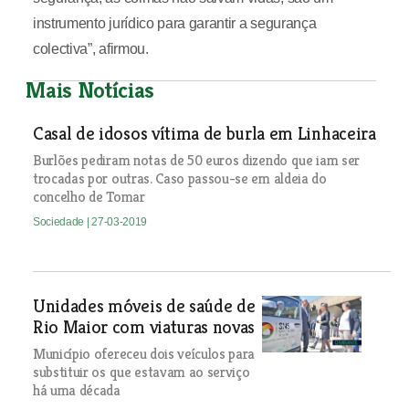
instrumento jurídico para garantir a segurança
colectiva”, afirmou.
Mais Notícias
Casal de idosos vítima de burla em Linhaceira
Burlões pediram notas de 50 euros dizendo que iam ser
trocadas por outras. Caso passou-se em aldeia do
concelho de Tomar
Sociedade
| 27-03-2019
Unidades móveis de saúde de
Rio Maior com viaturas novas
Município ofereceu dois veículos para
substituir os que estavam ao serviço
há uma década