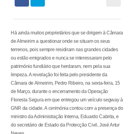
Há ainda muitos proprietários que se dirigem à Câmara
de Almeirim a questionar onde se situam os seus
terrenos, pois sempre residiram nas grandes cidades
ou estão emigrados e nunca se interessaram pelo
património fundiário que herdaram, nem pela sua
limpeza. A revelação foi feita pelo presidente da
Câmara de Almeirim, Pedro Ribeiro, na sexta-feira, 15
de Março, durante o encerramento da Operação
Floresta Segura em que entregou um veículo segway à
GNR da cidade. A cerimónia contou com a presença do
ministro da Administração Interna, Eduardo Cabrita, e
do secretário de Estado da Protecção Civil, José Artur
Neves.