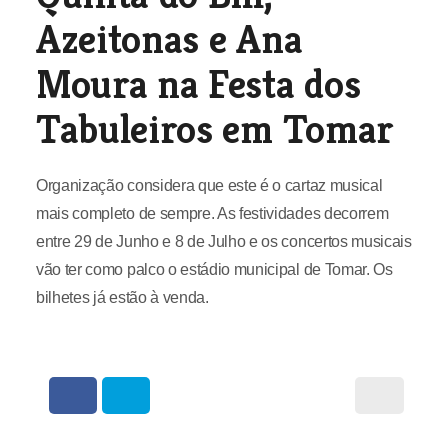
Azeitonas e Ana
Moura na Festa dos
Tabuleiros em Tomar
Organização considera que este é o cartaz musical
mais completo de sempre. As festividades decorrem
entre 29 de Junho e 8 de Julho e os concertos musicais
vão ter como palco o estádio municipal de Tomar. Os
bilhetes já estão à venda.