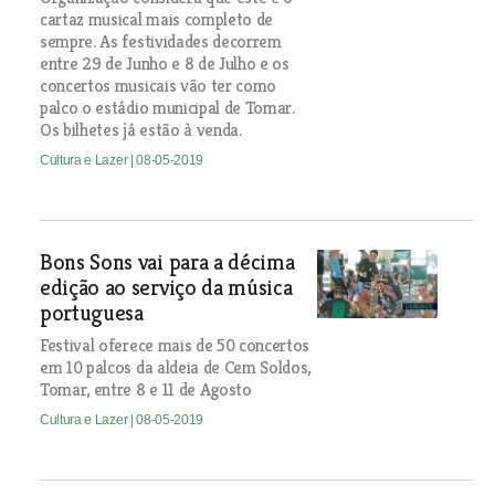
cartaz musical mais completo de
sempre. As festividades decorrem
entre 29 de Junho e 8 de Julho e os
concertos musicais vão ter como
palco o estádio municipal de Tomar.
Os bilhetes já estão à venda.
Cultura e Lazer
| 08-05-2019
Bons Sons vai para a décima
edição ao serviço da música
portuguesa
Festival oferece mais de 50 concertos
em 10 palcos da aldeia de Cem Soldos,
Tomar, entre 8 e 11 de Agosto
Cultura e Lazer
| 08-05-2019