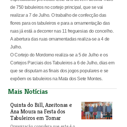
de 750 tabuleiros no cortejo principal, que se vai
realizar a 7 de Julho. O trabalho de confecção das
flores para os tabuleiros e para a ornamentação das
ruas já está a decorrer nas 11 freguesias do concelho.
A abertura das ruas ornamentadas realiza-se a 4 de
Julho.
O Cortejo do Mordomo realiza-se a 5 de Julho e os
Cortejos Parciais dos Tabuleiros a 6 de Julho, dias em
que se disputam as finais dos jogos populares e se
expõem os tabuleiros na Mata dos Sete Montes.
Mais Notícias
Quinta do Bill, Azeitonas e
Ana Moura na Festa dos
Tabuleiros em Tomar
Organização considera que este é o