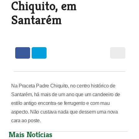
Chiquito, em
Santarém
Na Praceta Padre Chiquito, no centro histórico de
Santarém, há mais de um ano que um candeeiro de
estilo antigo encontra-se ferrugento e com mau
aspecto. Não custava nada que dessem uma nova
cara ao poste.
Mais Notícias