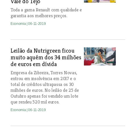
Vale do Tejo
Toda a gama Renault com qualidade e
garantia aos melhores preços.
Economia
| 06-11-2019
Leilão da Nutrigreen ficou
muito aquém dos 34 milhões
de euros em dívida
Empresa da Zibreira, Torres Novas,
entrou em insolvência em 2017 e o
total de créditos ultrapassa os 30
milhões de euros. No leilão de 25 de
Outubro apenas foi vendido um lote
que rendeu 520 mil euros.
Economia
| 06-11-2019