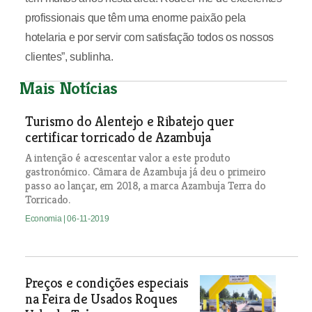
profissionais que têm uma enorme paixão pela
hotelaria e por servir com satisfação todos os nossos
clientes”, sublinha.
Mais Notícias
Turismo do Alentejo e Ribatejo quer
certificar torricado de Azambuja
A intenção é acrescentar valor a este produto
gastronómico. Câmara de Azambuja já deu o primeiro
passo ao lançar, em 2018, a marca Azambuja Terra do
Torricado.
Economia
| 06-11-2019
Preços e condições especiais
na Feira de Usados Roques