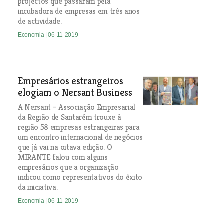
projectos que passaram pela
incubadora de empresas em três anos
de actividade.
Economia
| 06-11-2019
Empresários estrangeiros
elogiam o Nersant Business
A Nersant – Associação Empresarial
da Região de Santarém trouxe à
região 58 empresas estrangeiras para
um encontro internacional de negócios
que já vai na oitava edição. O
MIRANTE falou com alguns
empresários que a organização
indicou como representativos do êxito
da iniciativa.
Economia
| 06-11-2019