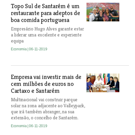
Topo Sul de Santarém é um
restaurante para adeptos de
boa comida portuguesa
Empresário Hugo Alves garante estar
a liderar uma excelente e experiente
equipa
Economia
| 06-11-2019
Empresa vai investir mais de
cem milhões de euros no
Cartaxo e Santarém
Multinacional vai construir parque
solar na zona adjacente ao Valleypark,
que irá também abranger, na sua
extensão, o concelho de Santarém.
Economia
| 06-11-2019