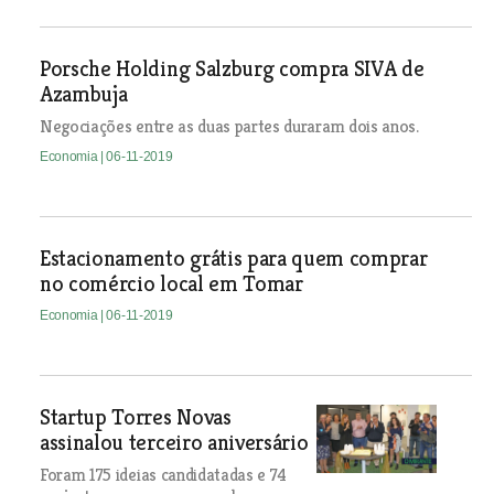
Porsche Holding Salzburg compra SIVA de
Azambuja
Negociações entre as duas partes duraram dois anos.
Economia
| 06-11-2019
Estacionamento grátis para quem comprar
no comércio local em Tomar
Economia
| 06-11-2019
Startup Torres Novas
assinalou terceiro aniversário
Foram 175 ideias candidatadas e 74