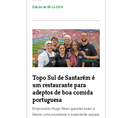
Edição de 06-11-2019
Topo Sul de Santarém é
um restaurante para
adeptos de boa comida
portuguesa
Empresário Hugo Alves garante estar a
liderar uma excelente e experiente equipa