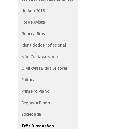
do Ano 2018
Foto Revista
Guarda Rios
Identidade Profissional
Não Custava Nada
O MIRANTE dos Leitores
Politica
Primeiro Plano
Segundo Plano
Sociedade
Três Dimensões