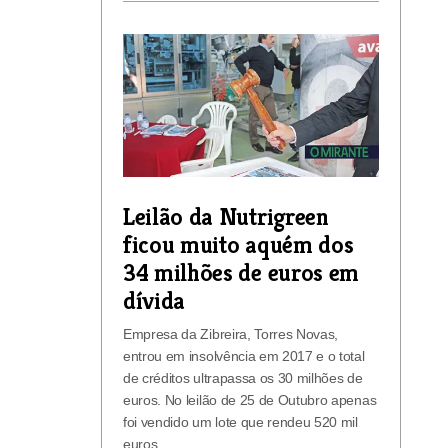
Leilão da Nutrigreen
ficou muito aquém dos
34 milhões de euros em
dívida
Empresa da Zibreira, Torres Novas,
entrou em insolvência em 2017 e o total
de créditos ultrapassa os 30 milhões de
euros. No leilão de 25 de Outubro apenas
foi vendido um lote que rendeu 520 mil
euros.