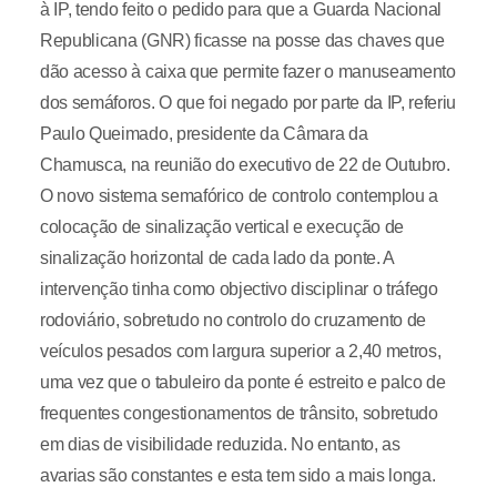
à IP, tendo feito o pedido para que a Guarda Nacional
Republicana (GNR) ficasse na posse das chaves que
dão acesso à caixa que permite fazer o manuseamento
dos semáforos. O que foi negado por parte da IP, referiu
Paulo Queimado, presidente da Câmara da
Chamusca, na reunião do executivo de 22 de Outubro.
O novo sistema semafórico de controlo contemplou a
colocação de sinalização vertical e execução de
sinalização horizontal de cada lado da ponte. A
intervenção tinha como objectivo disciplinar o tráfego
rodoviário, sobretudo no controlo do cruzamento de
veículos pesados com largura superior a 2,40 metros,
uma vez que o tabuleiro da ponte é estreito e palco de
frequentes congestionamentos de trânsito, sobretudo
em dias de visibilidade reduzida. No entanto, as
avarias são constantes e esta tem sido a mais longa.