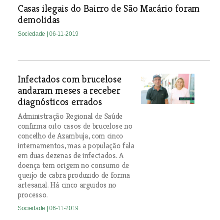
Casas ilegais do Bairro de São Macário foram
demolidas
Sociedade
| 06-11-2019
Infectados com brucelose
andaram meses a receber
diagnósticos errados
Administração Regional de Saúde
confirma oito casos de brucelose no
concelho de Azambuja, com cinco
internamentos, mas a população fala
em duas dezenas de infectados. A
doença tem origem no consumo de
queijo de cabra produzido de forma
artesanal. Há cinco arguidos no
processo.
Sociedade
| 06-11-2019