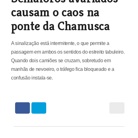
causam o caos na
ponte da Chamusca
A sinalização está intermitente, o que permite a
passagem em ambos os sentidos do estreito tabuleiro.
Quando dois camiões se cruzam, sobretudo em
manhãs de nevoeiro, o tráfego fica bloqueado e a
confusão instala-se.