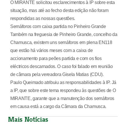
O MIRANTE solicitou esclarecimentos à IP sobre esta
situação, mas até ao fecho desta edição não foram
respondidas as nossas questões.
Semáforos com caixa partida no Pinheiro Grande
Também na freguesia de Pinheiro Grande, concelho da
Chamusca, existem uns semáforos em plena EN118
que estão há vários meses com a caixa de
accionamento para peões partida e com os fios
eléctricos descarnados. O caso foi falado em reunião
de câmara pela vereadora Gisela Matias (CDU).
Paulo Queimado atribuiu as responsabilidades à IP. Já
a IP, que sobre este tema respondeu às questões de O
MIRANTE, garante que a manutenção dos semáforos
em causa está a cargo da Câmara da Chamusca.
Mais Notícias