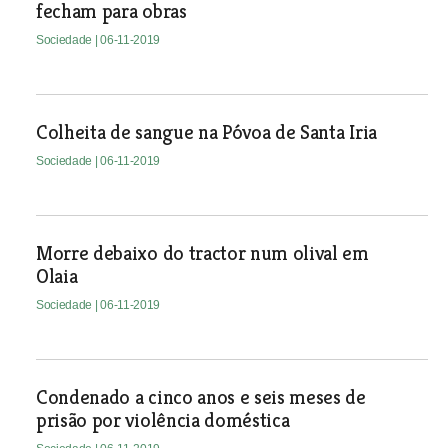
fecham para obras
Sociedade
| 06-11-2019
Colheita de sangue na Póvoa de Santa Iria
Sociedade
| 06-11-2019
Morre debaixo do tractor num olival em
Olaia
Sociedade
| 06-11-2019
Condenado a cinco anos e seis meses de
prisão por violência doméstica