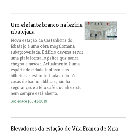
Um elefante branco na lezíria
ribatejana
Nova estação da Castanheira do
Ribatejo é uma obra megalómana
subaproveitada. Edifício deveria servir
uma plataforma logística que nunca
chegou a nascer. Actualmente é uma
espécie de cidade fantasma: as
bilheteiras estão fechadas, não há
casas de banho públicas, não há
seguranças e até o café que ali existe
nem sempre está aberto.
Sociedade
| 06-11-2019
Elevadores da estação de Vila Franca de Xira