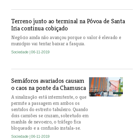
Terreno junto ao terminal na Póvoa de Santa
Iria continua cobiçado
Negócio ainda não avançou porque o valor é elevado e
município vai tentar baixar a fasquia.
Sociedade
| 06-11-2019
Semáforos avariados causam
o caos na ponte da Chamusca
A sinalização está intermitente, o que
permite a passagem em ambos os
sentidos do estreito tabuleiro. Quando
dois camiões se cruzam, sobretudo em
manhãs de nevoeiro, o tráfego fica
bloqueado e a confusão instala-se.
Sociedade
| 06-11-2019