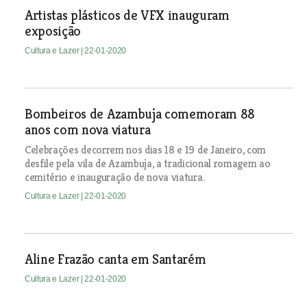
Artistas plásticos de VFX inauguram
exposição
Cultura e Lazer
| 22-01-2020
Bombeiros de Azambuja comemoram 88
anos com nova viatura
Celebrações decorrem nos dias 18 e 19 de Janeiro, com
desfile pela vila de Azambuja, a tradicional romagem ao
cemitério e inauguração de nova viatura.
Cultura e Lazer
| 22-01-2020
Aline Frazão canta em Santarém
Cultura e Lazer
| 22-01-2020