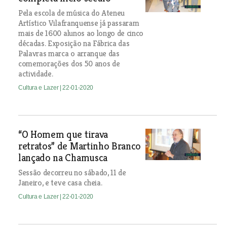
Pela escola de música do Ateneu
Artístico Vilafranquense já passaram
mais de 1600 alunos ao longo de cinco
décadas. Exposição na Fábrica das
Palavras marca o arranque das
comemorações dos 50 anos de
actividade.
Cultura e Lazer
| 22-01-2020
“O Homem que tirava
retratos” de Martinho Branco
lançado na Chamusca
Sessão decorreu no sábado, 11 de
Janeiro, e teve casa cheia.
Cultura e Lazer
| 22-01-2020