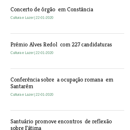
Concerto de órgão em Constância
Cultura e Lazer
| 22-01-2020
Prémio Alves Redol com 227 candidaturas
Cultura e Lazer
| 22-01-2020
Conferência sobre a ocupação romana em
Santarém
Cultura e Lazer
| 22-01-2020
Santuário promove encontros de reflexão
sobre Fátima