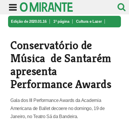
Edição de 2020.01.16
1ª página
Cultura e Lazer
Conservatório de Música de Santaré ...
Conservatório de
Música de Santarém
apresenta
Performance Awards
Gala dos III Performance Awards da Academia
Americana de Ballet decoere no domingo, 19 de
Janeiro, no Teatro Sá da Bandeira.