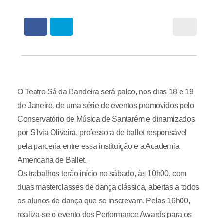
O Teatro Sá da Bandeira será palco, nos dias 18 e 19
de Janeiro, de uma série de eventos promovidos pelo
Conservatório de Música de Santarém e dinamizados
por Sílvia Oliveira, professora de ballet responsável
pela parceria entre essa instituição e a Academia
Americana de Ballet.
Os trabalhos terão início no sábado, às 10h00, com
duas masterclasses de dança clássica, abertas a todos
os alunos de dança que se inscrevam. Pelas 16h00,
realiza-se o evento dos Performance Awards para os