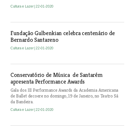
Cultura e Lazer
| 22-01-2020
Fundação Gulbenkian celebra centenário de
Bernardo Santareno
Cultura e Lazer
| 22-01-2020
Conservatório de Música de Santarém
apresenta Performance Awards
Gala dos III Performance Awards da Academia Americana
de Ballet decoere no domingo, 19 de Janeiro, no Teatro Sá
da Bandeira.
Cultura e Lazer
| 22-01-2020