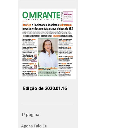
Edição de 2020.01.16
1ª página
Agora Falo Eu