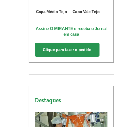
Capa Médio Tejo
Capa Vale Tejo
Assine O MIRANTE e receba o Jornal
em casa
Clique para fazer o pedido
Destaques