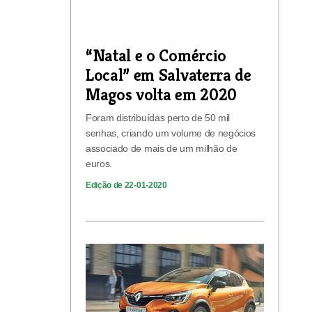
“Natal e o Comércio
Local” em Salvaterra de
Magos volta em 2020
Foram distribuídas perto de 50 mil
senhas, criando um volume de negócios
associado de mais de um milhão de
euros.
Edição de 22-01-2020