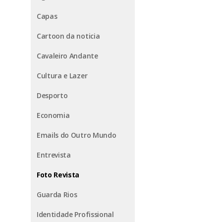
Capas
Cartoon da noticia
Cavaleiro Andante
Cultura e Lazer
Desporto
Economia
Emails do Outro Mundo
Entrevista
Foto Revista
Guarda Rios
Identidade Profissional