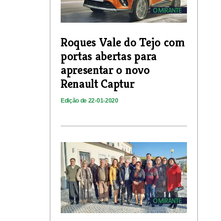
Roques Vale do Tejo com
portas abertas para
apresentar o novo
Renault Captur
Edição de 22-01-2020