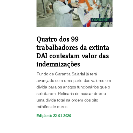
Quatro dos 99
trabalhadores da extinta
DAI contestam valor das
indemnizações
Fundo de Garantia Salarial já terá
avançado com uma parte dos valores em
dívida para os antigos funcionários que o
solicitaram. Refinaria de açúcar deixou
uma divida total na ordem dos oito
milhões de euros.
Edição de 22-01-2020