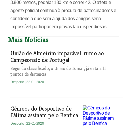
3.800 metros, pedalar 180 km e correr 42. O atleta e
agente policial continua à procura de patrocinadores e
confidencia que sem a ajuda dos amigos seria
impossível participar em provas tão dispendiosas.
Mais Notícias
União de Almeirim imparável rumo ao
Campeonato de Portugal
Segundo classificado, o União de Tomar, já está a 11
pontos de distância.
Desporto
| 22-01-2020
Gémeos do Desportivo de
Fátima assinam pelo Benfica
Desporto
| 22-01-2020