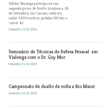
Hélder Moringa participa na sua
segunda prova de triatlo Ironman a 26
de Setembro, em Cascais, onde irá
nadar 3.800 metros, pedalar 180 km e
correr 42.
Desporto
| 22-01-2020
Seminário de Técnicas de Defesa Pessoal em
Vialonga com o Dr. Guy Mor
Desporto
| 22-01-2020
Campeonato de duatlo de volta a Rio Maior
Desporto
| 22-01-2020