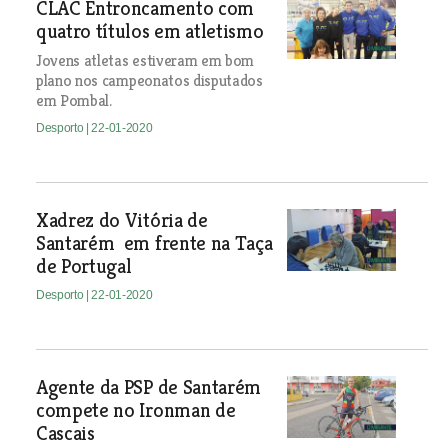
CLAC Entroncamento com
quatro títulos em atletismo
Jovens atletas estiveram em bom
plano nos campeonatos disputados
em Pombal.
Desporto
| 22-01-2020
Xadrez do Vitória de
Santarém em frente na Taça
de Portugal
Desporto
| 22-01-2020
Agente da PSP de Santarém
compete no Ironman de
Cascais