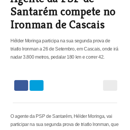
Santarém compete no
Ironman de Cascais
Hélder Moringa participa na sua segunda prova de
triatlo Ironman a 26 de Setembro, em Cascais, onde irá
nadar 3.800 metros, pedalar 180 km e correr 42.
O agente da PSP de Santarém, Hélder Moringa, vai
participar na sua segunda prova de triatlo Ironman, que