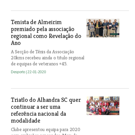
Tenista de Almeirim
premiado pela associação
regional como Revelação do
Ano
A Secção de Ténis da Associação
20kms recebeu ainda o titulo regional
de equipas de veteranos +45.
Desporto
| 22-01-2020
Triatlo do Alhandra SC quer
continuar a ser uma
referência nacional da
modalidade
Clube apresentou equipa para 2020