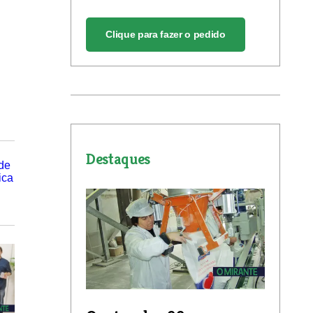
Clique para fazer o pedido
Destaques