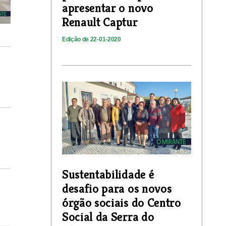
apresentar o novo
Renault Captur
Edição de 22-01-2020
Sustentabilidade é
desafio para os novos
órgão sociais do Centro
Social da Serra do