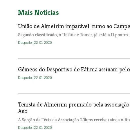
Mais Notícias
União de Almeirim imparável rumo ao Campe
Segundo classificado, o União de Tomar, já está a 11 pontos 
Desporto
| 22-01-2020
Gémeos do Desportivo de Fátima assinam pelo
Desporto
| 22-01-2020
Tenista de Almeirim premiado pela associação
Ano
A Secção de Ténis da Associação 20kms recebeu ainda o titu
Desporto
| 22-01-2020