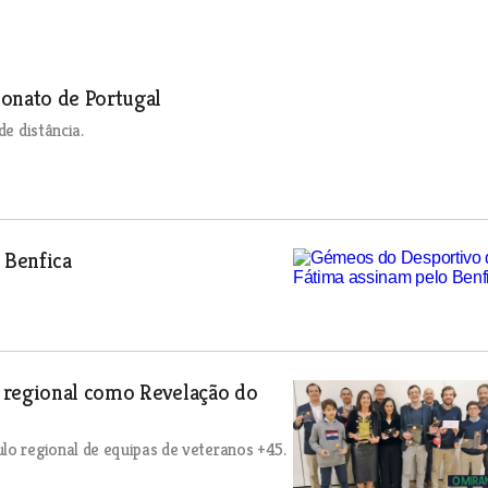
onato de Portugal
de distância.
 Benfica
 regional como Revelação do
lo regional de equipas de veteranos +45.