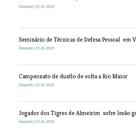
Desporto
| 22-01-2020
Seminário de Técnicas de Defesa Pessoal em 
Desporto
| 22-01-2020
Campeonato de duatlo de volta a Rio Maior
Desporto
| 22-01-2020
Jogador dos Tigres de Almeirim sofre lesão 
Desporto
| 22-01-2020