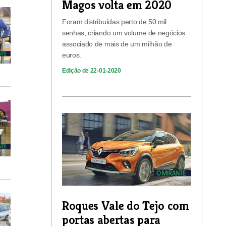
Magos volta em 2020
Foram distribuídas perto de 50 mil
senhas, criando um volume de negócios
associado de mais de um milhão de
euros.
Edição de 22-01-2020
Roques Vale do Tejo com
portas abertas para