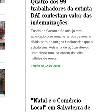
Quatro dos 99
trabalhadores da extinta
DAI contestam valor das
indemnizações
Fundo de Garantia Salarial já terá
avançado com uma parte dos valores em
dívida para os antigos funcionários que o
solicitaram. Refinaria de açúcar deixou
uma divida total na ordem dos oito
milhões de euros.
Edição de 22-01-2020
“Natal e o Comércio
Local” em Salvaterra de