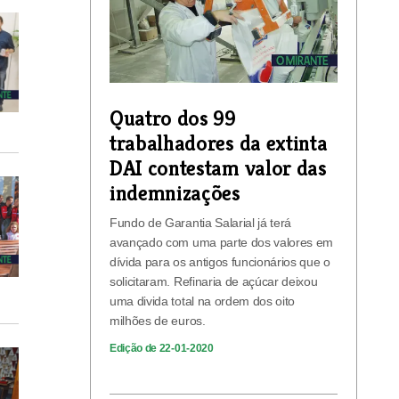
Quatro dos 99
trabalhadores da extinta
DAI contestam valor das
indemnizações
Fundo de Garantia Salarial já terá
avançado com uma parte dos valores em
dívida para os antigos funcionários que o
solicitaram. Refinaria de açúcar deixou
uma divida total na ordem dos oito
milhões de euros.
Edição de 22-01-2020