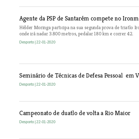
Agente da PSP de Santarém compete no Ironma
Hélder Moringa participa na sua segunda prova de triatlo I
onde irá nadar 3.800 metros, pedalar 180 km e correr 42.
Desporto
| 22-01-2020
Seminário de Técnicas de Defesa Pessoal em 
Desporto
| 22-01-2020
Campeonato de duatlo de volta a Rio Maior
Desporto
| 22-01-2020