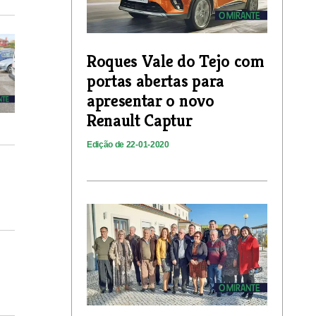
Roques Vale do Tejo com
portas abertas para
apresentar o novo
Renault Captur
Edição de 22-01-2020