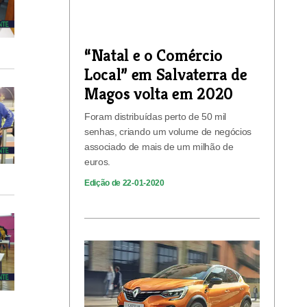
“Natal e o Comércio
Local” em Salvaterra de
Magos volta em 2020
Foram distribuídas perto de 50 mil
senhas, criando um volume de negócios
associado de mais de um milhão de
euros.
Edição de 22-01-2020