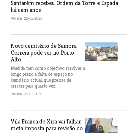
Santarém recebeu Ordem da Torre e Espada
há cem anos
Politica
| 22-01-2020
Novo cemitério de Samora
Correia pode ser no Porto
Alto
Medida tem como objectivo resolver a
longo prazo a falta de espaço no
cemitério actual, que precisa de
crescer pela quarta vez.
Politica
| 22-01-2020
Vila Franca de Xira vai falhar
meta imposta para revisão do