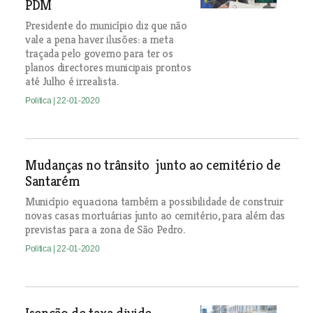
PDM
Presidente do município diz que não
vale a pena haver ilusões: a meta
traçada pelo governo para ter os
planos directores municipais prontos
até Julho é irrealista.
Politica
| 22-01-2020
Mudanças no trânsito junto ao cemitério de
Santarém
Município equaciona também a possibilidade de construir
novas casas mortuárias junto ao cemitério, para além das
previstas para a zona de São Pedro.
Politica
| 22-01-2020