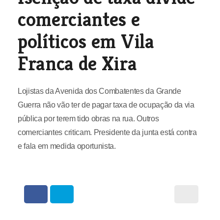
comerciantes e
políticos em Vila
Franca de Xira
Lojistas da Avenida dos Combatentes da Grande
Guerra não vão ter de pagar taxa de ocupação da via
pública por terem tido obras na rua. Outros
comerciantes criticam. Presidente da junta está contra
e fala em medida oportunista.