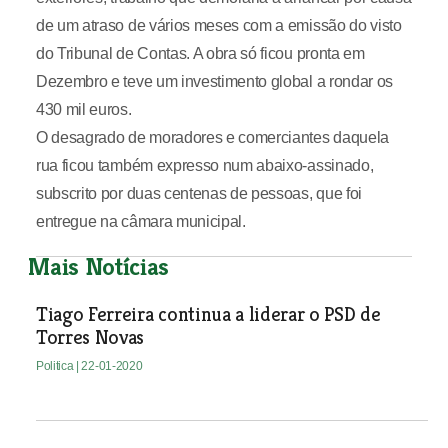
de um atraso de vários meses com a emissão do visto
do Tribunal de Contas. A obra só ficou pronta em
Dezembro e teve um investimento global a rondar os
430 mil euros.
O desagrado de moradores e comerciantes daquela
rua ficou também expresso num abaixo-assinado,
subscrito por duas centenas de pessoas, que foi
entregue na câmara municipal.
Mais Notícias
Tiago Ferreira continua a liderar o PSD de
Torres Novas
Politica
| 22-01-2020