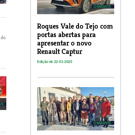
Roques Vale do Tejo com
portas abertas para
 do
apresentar o novo
Renault Captur
Edição de 22-01-2020