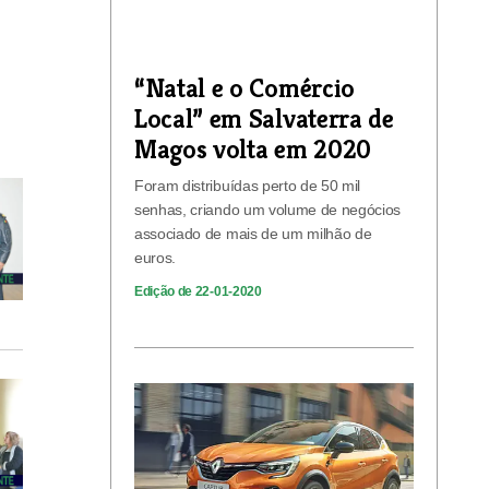
“Natal e o Comércio
Local” em Salvaterra de
Magos volta em 2020
Foram distribuídas perto de 50 mil
senhas, criando um volume de negócios
associado de mais de um milhão de
euros.
Edição de 22-01-2020