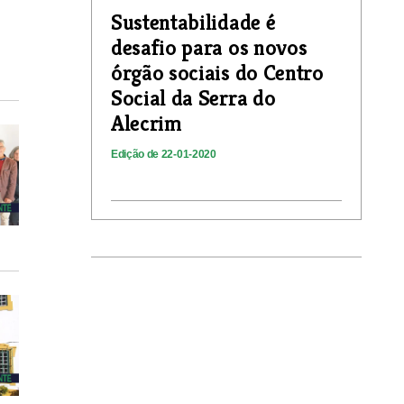
Sustentabilidade é
desafio para os novos
órgão sociais do Centro
Social da Serra do
Alecrim
Edição de 22-01-2020