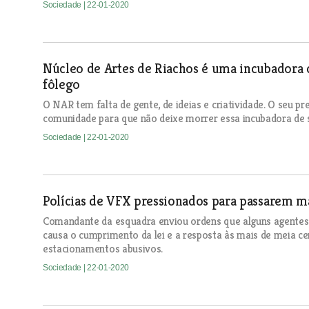
Sociedade
| 22-01-2020
Núcleo de Artes de Riachos é uma incubadora 
fôlego
O NAR tem falta de gente, de ideias e criatividade. O seu pre
comunidade para que não deixe morrer essa incubadora de 
Sociedade
| 22-01-2020
Polícias de VFX pressionados para passarem m
Comandante da esquadra enviou ordens que alguns agentes
causa o cumprimento da lei e a resposta às mais de meia c
estacionamentos abusivos.
Sociedade
| 22-01-2020