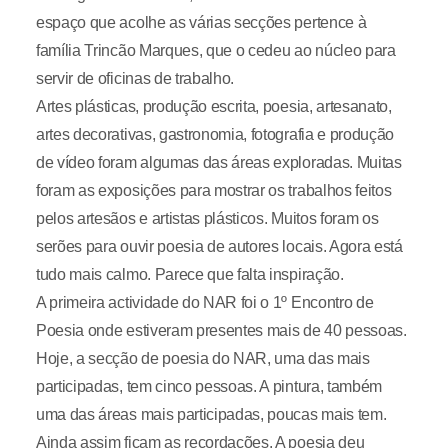
espaço que acolhe as várias secções pertence à
família Trincão Marques, que o cedeu ao núcleo para
servir de oficinas de trabalho.
Artes plásticas, produção escrita, poesia, artesanato,
artes decorativas, gastronomia, fotografia e produção
de vídeo foram algumas das áreas exploradas. Muitas
foram as exposições para mostrar os trabalhos feitos
pelos artesãos e artistas plásticos. Muitos foram os
serões para ouvir poesia de autores locais. Agora está
tudo mais calmo. Parece que falta inspiração.
A primeira actividade do NAR foi o 1º Encontro de
Poesia onde estiveram presentes mais de 40 pessoas.
Hoje, a secção de poesia do NAR, uma das mais
participadas, tem cinco pessoas. A pintura, também
uma das áreas mais participadas, poucas mais tem.
Ainda assim ficam as recordações. A poesia deu