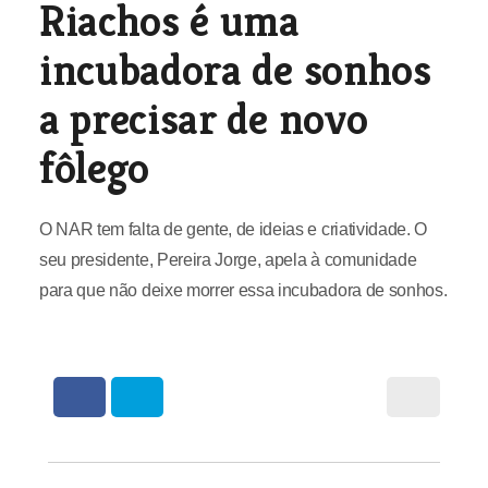
Riachos é uma
incubadora de sonhos
a precisar de novo
fôlego
O NAR tem falta de gente, de ideias e criatividade. O
seu presidente, Pereira Jorge, apela à comunidade
para que não deixe morrer essa incubadora de sonhos.