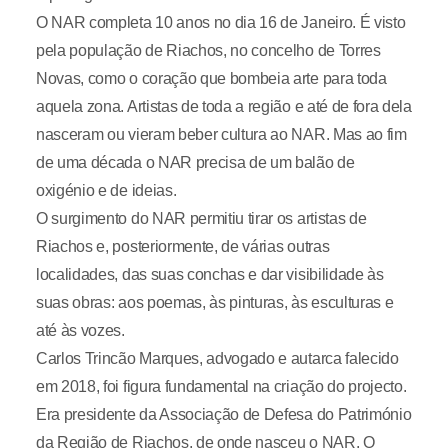
O NAR completa 10 anos no dia 16 de Janeiro. É visto
pela população de Riachos, no concelho de Torres
Novas, como o coração que bombeia arte para toda
aquela zona. Artistas de toda a região e até de fora dela
nasceram ou vieram beber cultura ao NAR. Mas ao fim
de uma década o NAR precisa de um balão de
oxigénio e de ideias.
O surgimento do NAR permitiu tirar os artistas de
Riachos e, posteriormente, de várias outras
localidades, das suas conchas e dar visibilidade às
suas obras: aos poemas, às pinturas, às esculturas e
até às vozes.
Carlos Trincão Marques, advogado e autarca falecido
em 2018, foi figura fundamental na criação do projecto.
Era presidente da Associação de Defesa do Património
da Região de Riachos, de onde nasceu o NAR. O