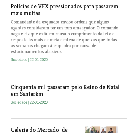
Polícias de VFX pressionados para passarem
mais multas
Comandante da esquadra enviou ordens que alguns
agentes consideram ter um tom ameaçador. O comando
nega e diz que está em causa o cumprimento da lei e a
resposta às mais de meia centena de queixas que todas
as semanas chegam à esquadra por causa de
estacionamentos abusivos.
Sociedade
| 22-01-2020
Cinquenta mil passaram pelo Reino de Natal
em Santarém
Sociedade
| 22-01-2020
Galeria do Mercado de