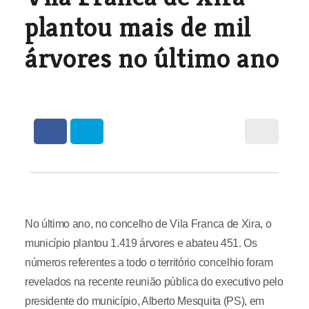
plantou mais de mil
árvores no último ano
No último ano, no concelho de Vila Franca de Xira, o
município plantou 1.419 árvores e abateu 451. Os
números referentes a todo o território concelhio foram
revelados na recente reunião pública do executivo pelo
presidente do município, Alberto Mesquita (PS), em