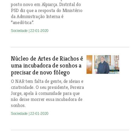
posto novo em Alpiarça. Distrital do
PSD diz que a resposta do Ministério
da Administração Interna é
“anedótica”.
Sociedade
| 22-01-2020
Núcleo de Artes de Riachos é
uma incubadora de sonhos a
precisar de novo fôlego
O NAR tem falta de gente, de ideias e
criatividade. O seu presidente, Pereira
Jorge, apela à comunidade para que
não deixe morrer essa incubadora de
sonhos.
Sociedade
| 22-01-2020