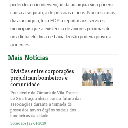
podendo a não intervenção da autarquia vir a pôr em
causa a segurança de pessoas e bens. Noutros casos,
diz a autarquia, foi a EDP a reportar aos serviços
municipais que a existência de árvores próximas de
uma linha eléctrica de baixa tensão poderia provocar
acidentes.
Mais Notícias
Divisões entre corporações
prejudicam bombeiros e
comunidade
Presidente da Câmara de Vila Franca
de Xira traçou ideias para o futuro das
associações durante a tomada de
posse dos novos órgãos sociais dos
bombeiros da cidade.
Sociedade
| 22-01-2020