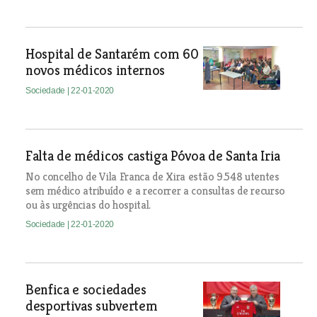
Hospital de Santarém com 60
novos médicos internos
Sociedade
| 22-01-2020
Falta de médicos castiga Póvoa de Santa Iria
No concelho de Vila Franca de Xira estão 9.548 utentes
sem médico atribuído e a recorrer a consultas de recurso
ou às urgências do hospital.
Sociedade
| 22-01-2020
Benfica e sociedades
desportivas subvertem