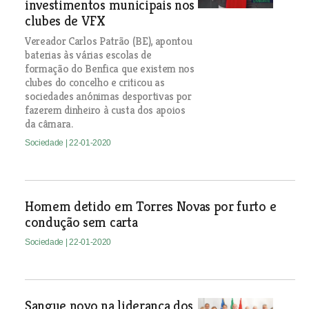
investimentos municipais nos
clubes de VFX
Vereador Carlos Patrão (BE), apontou
baterias às várias escolas de
formação do Benfica que existem nos
clubes do concelho e criticou as
sociedades anónimas desportivas por
fazerem dinheiro à custa dos apoios
da câmara.
Sociedade
| 22-01-2020
Homem detido em Torres Novas por furto e
condução sem carta
Sociedade
| 22-01-2020
Sangue novo na liderança dos