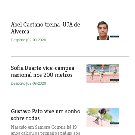
Abel Caetano treina UJA de
Alverca
Desporto
| 02-09-2020
Sofia Duarte vice-campeã
nacional nos 200 metros
Desporto
| 02-09-2020
Gustavo Pato vive um sonho
sobre rodas
Nascido em Samora Correia há 19
anos calçou os primeiros patins aos