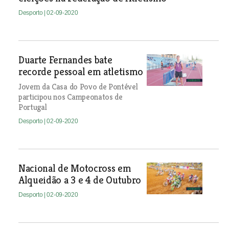
Desporto
| 02-09-2020
Duarte Fernandes bate
recorde pessoal em atletismo
Jovem da Casa do Povo de Pontével
participou nos Campeonatos de
Portugal
Desporto
| 02-09-2020
Nacional de Motocross em
Alqueidão a 3 e 4 de Outubro
Desporto
| 02-09-2020