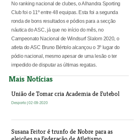
No ranking nacional de clubes, o Alhandra Sporting
Club foi o 11º entre 48 equipas. Esta foi a segunda
ronda de bons resultados e pódios para a secção
náutica do ASC, já que no início do mês, no
Campeonato Nacional de Windsurf Slalom 2020, o
atleta do ASC Bruno Bértolo alcançou o 3º lugar do
pódio nacional, mesmo apesar de uma lesão o ter
impedido de disputar as últimas regatas.
Mais Notícias
União de Tomar cria Academia de Futebol
Desporto
| 02-09-2020
Susana Feitor é trunfo de Nobre para as
eleições na Federação de Atletismo