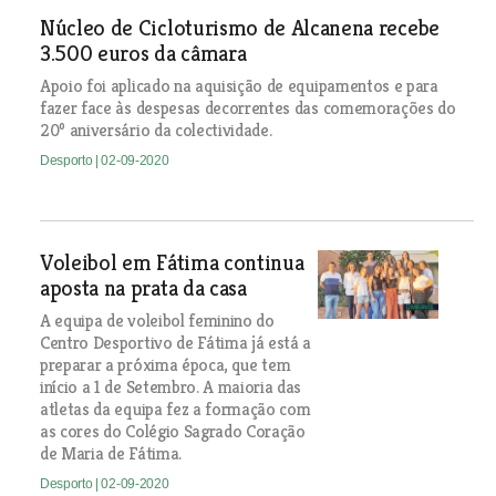
Núcleo de Cicloturismo de Alcanena recebe
3.500 euros da câmara
Apoio foi aplicado na aquisição de equipamentos e para
fazer face às despesas decorrentes das comemorações do
20º aniversário da colectividade.
Desporto
| 02-09-2020
Voleibol em Fátima continua
aposta na prata da casa
A equipa de voleibol feminino do
Centro Desportivo de Fátima já está a
preparar a próxima época, que tem
início a 1 de Setembro. A maioria das
atletas da equipa fez a formação com
as cores do Colégio Sagrado Coração
de Maria de Fátima.
Desporto
| 02-09-2020