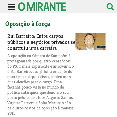
Oposição à força
Rui Barreiro: Entre cargos
públicos e negócios privados se
construiu uma carreira
A oposição na Câmara de Santarém é
protagonizada por quatro vereadores
do PS. O mais experiente e interventivo
é Rui Barreiro, que já foi presidente do
município e, depois disso, perdeu mais
duas eleições para o cargo. Uma
façanha pouco vista no mundo da
política autárquica que denota o seu
gosto pelo poder. José Augusto Santos,
Virgínia Esteves e Sofia Martinho são
os outros rostos da oposição à maioria
PSD.