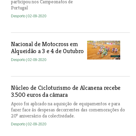
participou nos Campeonatos de
Portugal
Desporto
| 02-09-2020
Nacional de Motocross em
Alqueidão a 3 e 4 de Outubro
Desporto
| 02-09-2020
Núcleo de Cicloturismo de Alcanena recebe
3.500 euros da câmara
Apoio foi aplicado na aquisição de equipamentos e para
fazer face às despesas decorrentes das comemorações do
20º aniversário da colectividade.
Desporto
| 02-09-2020