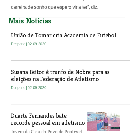
carreira de sonho que espero vir a ter”, diz.
Mais Notícias
União de Tomar cria Academia de Futebol
Desporto
| 02-09-2020
Susana Feitor é trunfo de Nobre para as
eleições na Federação de Atletismo
Desporto
| 02-09-2020
Duarte Fernandes bate
recorde pessoal em atletismo
Jovem da Casa do Povo de Pontével