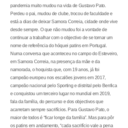
pandemia muito mudou na vida de Gustavo Pato.
Perdeu o pai, mudou de clube, trocou de faculdade e
está a dias de deixar Samora Correia, cidade onde vive
desde sempre. O que não mudou foi a vontade de
continuar a trabalhar com o objectivo de se tornar um
nome de referência do hóquei patins em Portugal.
Numa conversa que aconteceu no campo do Esteveiro,
em Samora Correia, na presença da mãe e da
namorada, o hoquista que, com 19 anos, já foi
campeão europeu nos escalões jovens em 2017,
campeão nacional pelo Sporting e distrital pelo Benfica
e conquistou um terceiro lugar no mundial em 2019,
fala da família, do percurso e dos objectivos que
acarretam sempre sacrifícios. Para Gustavo Pato, o
maior de todos é “ficar longe da família”. Mas para pôr
os patins em andamento, “cada sacrifício vale a pena