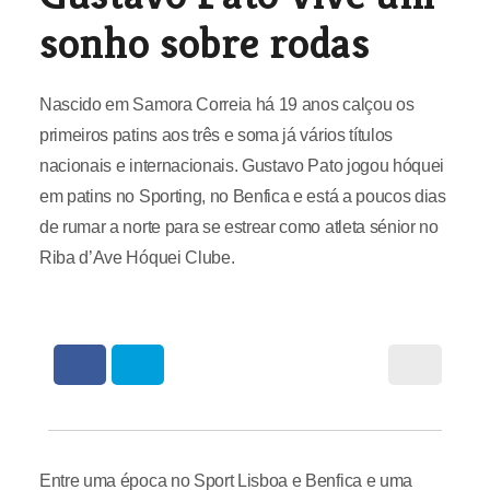
sonho sobre rodas
Nascido em Samora Correia há 19 anos calçou os
primeiros patins aos três e soma já vários títulos
nacionais e internacionais. Gustavo Pato jogou hóquei
em patins no Sporting, no Benfica e está a poucos dias
de rumar a norte para se estrear como atleta sénior no
Riba d’Ave Hóquei Clube.
Entre uma época no Sport Lisboa e Benfica e uma