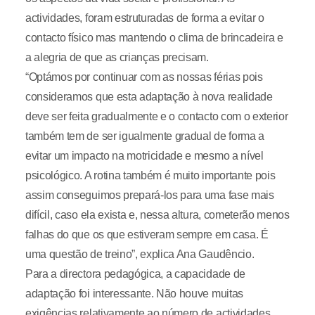
actividades, foram estruturadas de forma a evitar o
contacto físico mas mantendo o clima de brincadeira e
a alegria de que as crianças precisam.
“Optámos por continuar com as nossas férias pois
consideramos que esta adaptação à nova realidade
deve ser feita gradualmente e o contacto com o exterior
também tem de ser igualmente gradual de forma a
evitar um impacto na motricidade e mesmo a nível
psicológico. A rotina também é muito importante pois
assim conseguimos prepará-los para uma fase mais
difícil, caso ela exista e, nessa altura, cometerão menos
falhas do que os que estiveram sempre em casa. É
uma questão de treino”, explica Ana Gaudêncio.
Para a directora pedagógica, a capacidade de
adaptação foi interessante. Não houve muitas
exigências relativamente ao número de actividades,