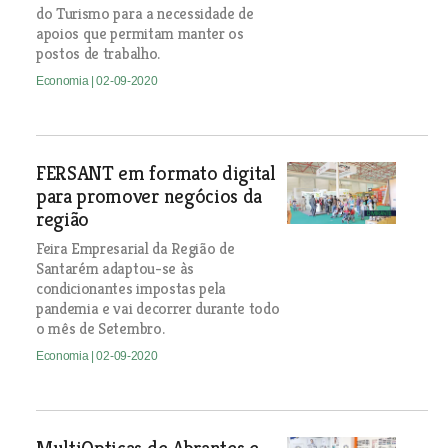
do Turismo para a necessidade de
apoios que permitam manter os
postos de trabalho.
Economia
| 02-09-2020
FERSANT em formato digital
para promover negócios da
região
Feira Empresarial da Região de
Santarém adaptou-se às
condicionantes impostas pela
pandemia e vai decorrer durante todo
o mês de Setembro.
Economia
| 02-09-2020