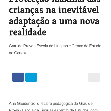
crianças na inevitável
adaptação a uma nova
realidade
Grau de Prova - Escola de Línguas e Centro de Estudo
no Cartaxo
Ana Gaudêncio, directora pedagógica da Grau de
Prova - Escola de Línguas e Centro de Estudos, com