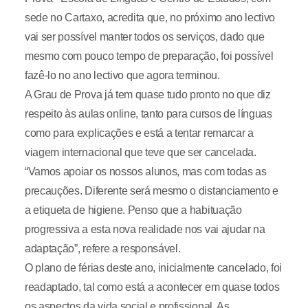
sede no Cartaxo, acredita que, no próximo ano lectivo
vai ser possível manter todos os serviços, dado que
mesmo com pouco tempo de preparação, foi possível
fazê-lo no ano lectivo que agora terminou.
A Grau de Prova já tem quase tudo pronto no que diz
respeito às aulas online, tanto para cursos de línguas
como para explicações e está a tentar remarcar a
viagem internacional que teve que ser cancelada.
“Vamos apoiar os nossos alunos, mas com todas as
precauções. Diferente será mesmo o distanciamento e
a etiqueta de higiene. Penso que a habituação
progressiva a esta nova realidade nos vai ajudar na
adaptação”, refere a responsável.
O plano de férias deste ano, inicialmente cancelado, foi
readaptado, tal como está a acontecer em quase todos
os aspectos da vida social e profissional. As