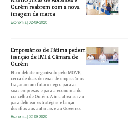
MultiOpticas de Abrantes e
Ourém reabrem com a nova
imagem da marca
Economia
| 02-09-2020
Empresários de Fátima pedem
isenção de IMI à Câmara de
Ourém
Num debate organizado pelo MOVE,
cerca de duas dezenas de empresários
traçaram um futuro negro para as
suas empresas e para a economia do
concelho de Ourém. A iniciativa serviu
para delinear estratégias e lançar
desafios aos autarcas e ao Governo.
Economia
| 02-09-2020