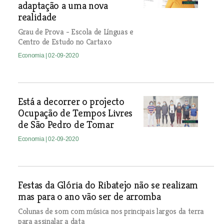
adaptação a uma nova
realidade
Grau de Prova - Escola de Línguas e
Centro de Estudo no Cartaxo
Economia
| 02-09-2020
Está a decorrer o projecto
Ocupação de Tempos Livres
de São Pedro de Tomar
Economia
| 02-09-2020
Festas da Glória do Ribatejo não se realizam
mas para o ano vão ser de arromba
Colunas de som com música nos principais largos da terra
para assinalar a data