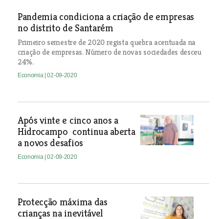
Pandemia condiciona a criação de empresas
no distrito de Santarém
Primeiro semestre de 2020 regista quebra acentuada na
criação de empresas. Número de novas sociedades desceu
24%.
Economia
| 02-09-2020
Após vinte e cinco anos a
Hidrocampo continua aberta
a novos desafios
Economia
| 02-09-2020
Protecção máxima das
crianças na inevitável