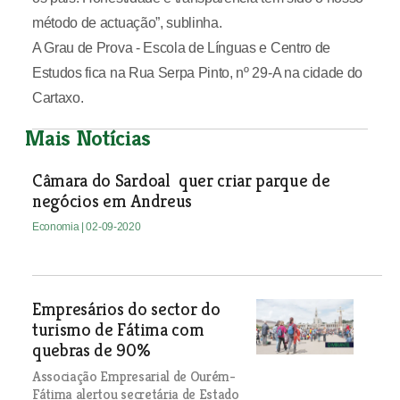
método de actuação”, sublinha.
A Grau de Prova - Escola de Línguas e Centro de
Estudos fica na Rua Serpa Pinto, nº 29-A na cidade do
Cartaxo.
Mais Notícias
Câmara do Sardoal quer criar parque de
negócios em Andreus
Economia
| 02-09-2020
Empresários do sector do
turismo de Fátima com
quebras de 90%
Associação Empresarial de Ourém-
Fátima alertou secretária de Estado