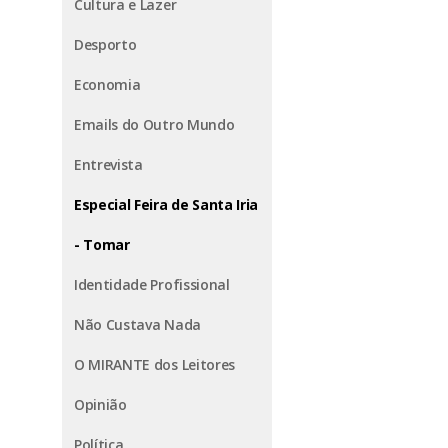
Cultura e Lazer
Desporto
Economia
Emails do Outro Mundo
Entrevista
Especial Feira de Santa Iria
- Tomar
Identidade Profissional
Não Custava Nada
O MIRANTE dos Leitores
Opinião
Política