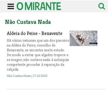
Não Custava Nada
Aldeia do Peixe - Benavente
Há várias semanas que um dos passeios
na Aldeia do Peixe, concelho de
Benavente, se encontra neste estado.
De modo a evitar que alguém tropece e
se magoe, não custava nada à autarquia
competente proceder à reparação da
calçada.
Não Custava Nada
| 17-10-2023