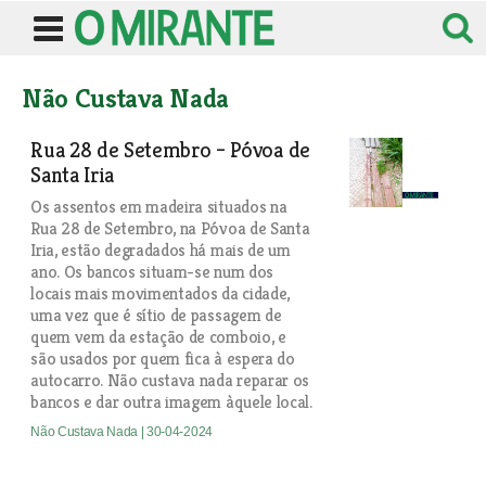
Não Custava Nada
Rua 28 de Setembro – Póvoa de
Santa Iria
Os assentos em madeira situados na
Rua 28 de Setembro, na Póvoa de Santa
Iria, estão degradados há mais de um
ano. Os bancos situam-se num dos
locais mais movimentados da cidade,
uma vez que é sítio de passagem de
quem vem da estação de comboio, e
são usados por quem fica à espera do
autocarro. Não custava nada reparar os
bancos e dar outra imagem àquele local.
Não Custava Nada
| 30-04-2024