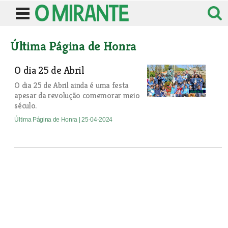
Última Página de Honra
O dia 25 de Abril
O dia 25 de Abril ainda é uma festa
apesar da revolução comemorar meio
século.
Última Página de Honra
| 25-04-2024