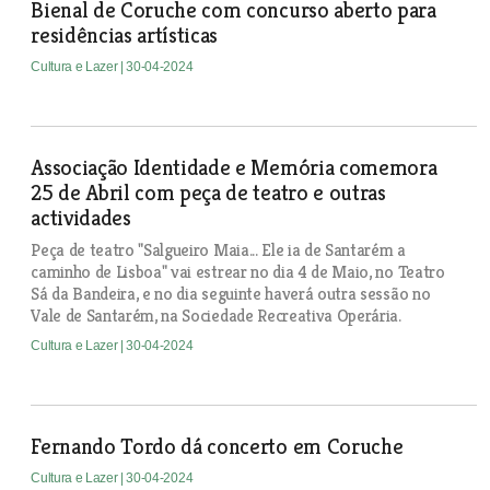
Bienal de Coruche com concurso aberto para
residências artísticas
Cultura e Lazer
| 30-04-2024
Associação Identidade e Memória comemora
25 de Abril com peça de teatro e outras
actividades
Peça de teatro "Salgueiro Maia... Ele ia de Santarém a
caminho de Lisboa" vai estrear no dia 4 de Maio, no Teatro
Sá da Bandeira, e no dia seguinte haverá outra sessão no
Vale de Santarém, na Sociedade Recreativa Operária.
Cultura e Lazer
| 30-04-2024
Fernando Tordo dá concerto em Coruche
Cultura e Lazer
| 30-04-2024