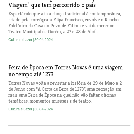
Viagem” que tem percorrido o país
Espectáculo que alia a dança tradicional à contemporânea,
criado pela coreógrafa Filipa Francisco, envolve o Rancho
Folclórico da Casa do Povo de Fátima e vai decorrer no
Teatro Municipal de Ourém, a 27 e 28 de Abril.
Cultura e Lazer
| 30-04-2024
Feira de Época em Torres Novas é uma viagem
no tempo até 1273
Torres Novas volta a revisitar a história de 29 de Maio a 2
de Junho com “A Carta de Feira de 1273”, uma recriação em
mais uma Feira de Época na qual não vão faltar oficinas
temáticas, momentos musicais e de teatro.
Cultura e Lazer
| 30-04-2024