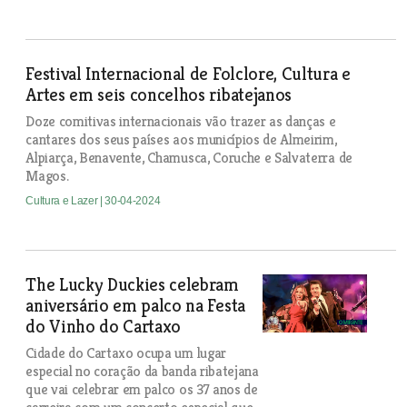
Festival Internacional de Folclore, Cultura e
Artes em seis concelhos ribatejanos
Doze comitivas internacionais vão trazer as danças e
cantares dos seus países aos municípios de Almeirim,
Alpiarça, Benavente, Chamusca, Coruche e Salvaterra de
Magos.
Cultura e Lazer
| 30-04-2024
The Lucky Duckies celebram
aniversário em palco na Festa
do Vinho do Cartaxo
Cidade do Cartaxo ocupa um lugar
especial no coração da banda ribatejana
que vai celebrar em palco os 37 anos de