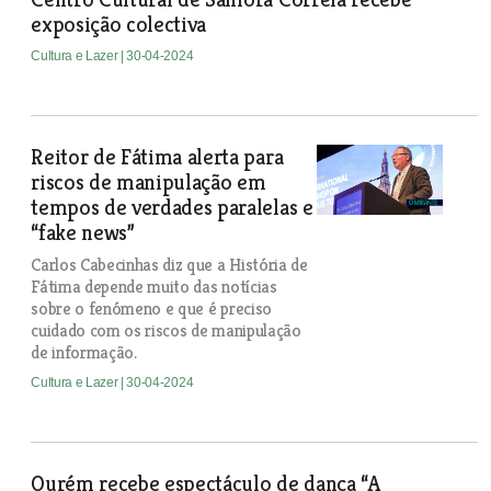
exposição colectiva
Cultura e Lazer
| 30-04-2024
Reitor de Fátima alerta para
riscos de manipulação em
tempos de verdades paralelas e
“fake news”
Carlos Cabecinhas diz que a História de
Fátima depende muito das notícias
sobre o fenómeno e que é preciso
cuidado com os riscos de manipulação
de informação.
Cultura e Lazer
| 30-04-2024
Ourém recebe espectáculo de dança “A