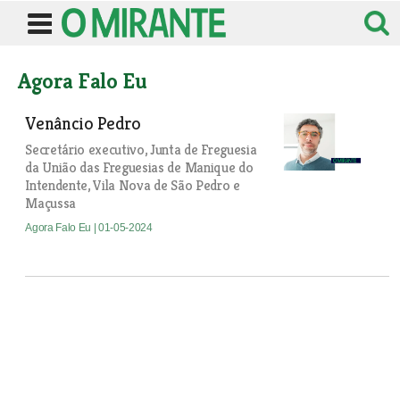
Agora Falo Eu
Venâncio Pedro
Secretário executivo, Junta de Freguesia
da União das Freguesias de Manique do
Intendente, Vila Nova de São Pedro e
Maçussa
Agora Falo Eu
| 01-05-2024