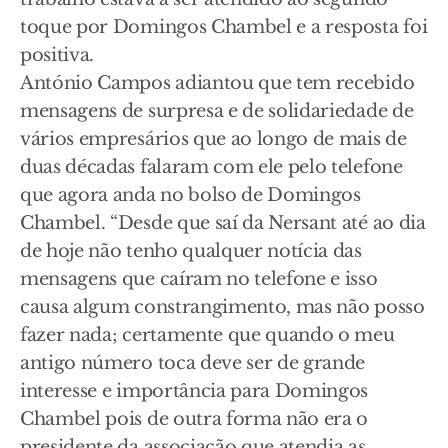
toque por Domingos Chambel e a resposta foi
positiva.
António Campos adiantou que tem recebido
mensagens de surpresa e de solidariedade de
vários empresários que ao longo de mais de
duas décadas falaram com ele pelo telefone
que agora anda no bolso de Domingos
Chambel. “Desde que saí da Nersant até ao dia
de hoje não tenho qualquer notícia das
mensagens que caíram no telefone e isso
causa algum constrangimento, mas não posso
fazer nada; certamente que quando o meu
antigo número toca deve ser de grande
interesse e importância para Domingos
Chambel pois de outra forma não era o
presidente da associação que atendia as