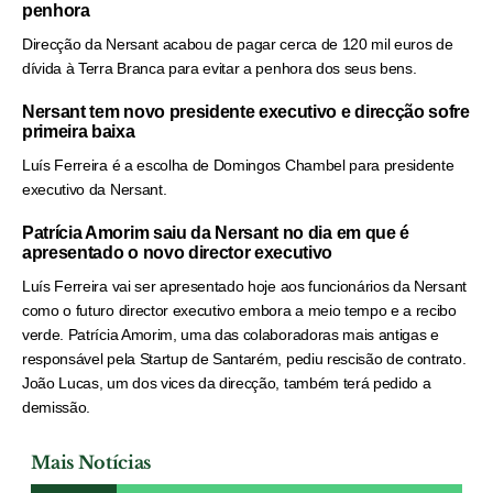
penhora
Direcção da Nersant acabou de pagar cerca de 120 mil euros de
dívida à Terra Branca para evitar a penhora dos seus bens.
Nersant tem novo presidente executivo e direcção sofre
primeira baixa
Luís Ferreira é a escolha de Domingos Chambel para presidente
executivo da Nersant.
Patrícia Amorim saiu da Nersant no dia em que é
apresentado o novo director executivo
Luís Ferreira vai ser apresentado hoje aos funcionários da Nersant
como o futuro director executivo embora a meio tempo e a recibo
verde. Patrícia Amorim, uma das colaboradoras mais antigas e
responsável pela Startup de Santarém, pediu rescisão de contrato.
João Lucas, um dos vices da direcção, também terá pedido a
demissão.
Mais Notícias