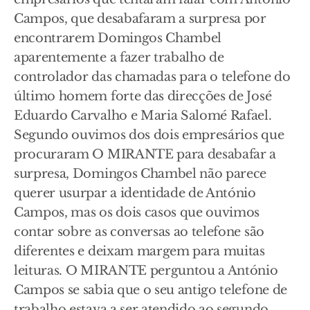
Campos, que desabafaram a surpresa por
encontrarem Domingos Chambel
aparentemente a fazer trabalho de
controlador das chamadas para o telefone do
último homem forte das direcções de José
Eduardo Carvalho e Maria Salomé Rafael.
Segundo ouvimos dos dois empresários que
procuraram O MIRANTE para desabafar a
surpresa, Domingos Chambel não parece
querer usurpar a identidade de António
Campos, mas os dois casos que ouvimos
contar sobre as conversas ao telefone são
diferentes e deixam margem para muitas
leituras. O MIRANTE perguntou a António
Campos se sabia que o seu antigo telefone de
trabalho estava a ser atendido ao segundo