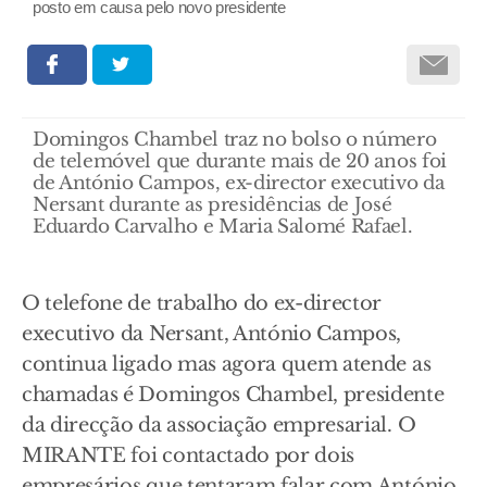
posto em causa pelo novo presidente
Domingos Chambel traz no bolso o número
de telemóvel que durante mais de 20 anos foi
de António Campos, ex-director executivo da
Nersant durante as presidências de José
Eduardo Carvalho e Maria Salomé Rafael.
O telefone de trabalho do ex-director
executivo da Nersant, António Campos,
continua ligado mas agora quem atende as
chamadas é Domingos Chambel, presidente
da direcção da associação empresarial. O
MIRANTE foi contactado por dois
empresários que tentaram falar com António