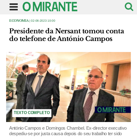
ECONOMIA
| 02-06-2023 10:00
Presidente da Nersant tomou conta
do telefone de António Campos
TEXTO COMPLETO
António Campos e Domingos Chambel. Ex-director executivo
despediu-se por justa causa depois do seu trabalho ter sido