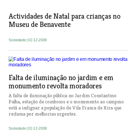
Actividades de Natal para crianças no
Museu de Benavente
Sociedade
| 02-12-2009
Falta de iluminação no jardim e em
monumento revolta moradores
A falta de iluminação pública no Jardim Constantino
Palha, estação de comboios e o monumento ao campino
está a indignar a população de Vila Franca de Xira que
reclama por melhorias urgentes.
Sociedade
| 02-12-2009