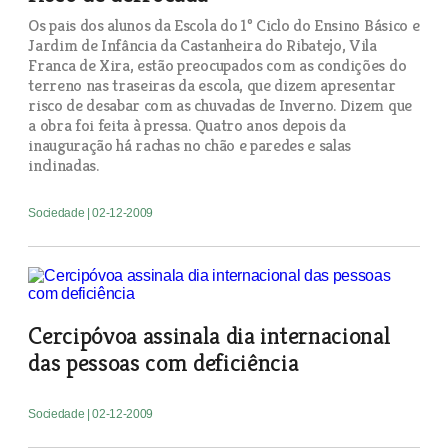
Os pais dos alunos da Escola do 1º Ciclo do Ensino Básico e
Jardim de Infância da Castanheira do Ribatejo, Vila
Franca de Xira, estão preocupados com as condições do
terreno nas traseiras da escola, que dizem apresentar
risco de desabar com as chuvadas de Inverno. Dizem que
a obra foi feita à pressa. Quatro anos depois da
inauguração há rachas no chão e paredes e salas
inclinadas.
Sociedade
| 02-12-2009
Cercipóvoa assinala dia internacional
das pessoas com deficiência
Sociedade
| 02-12-2009