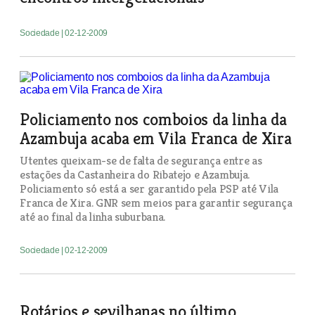
Sociedade
| 02-12-2009
Policiamento nos comboios da linha da
Azambuja acaba em Vila Franca de Xira
Utentes queixam-se de falta de segurança entre as
estações da Castanheira do Ribatejo e Azambuja.
Policiamento só está a ser garantido pela PSP até Vila
Franca de Xira. GNR sem meios para garantir segurança
até ao final da linha suburbana.
Sociedade
| 02-12-2009
Rotários e sevilhanas no último