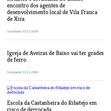
encontro dos agentes de
desenvolvimento local de Vila Franca
de Xira
Sociedade
| 02-12-2009
Igreja de Aveiras de Baixo vai ter grades
de ferro
Sociedade
| 02-12-2009
Escola da Castanheira do Ribatejo em
risco de derrocada