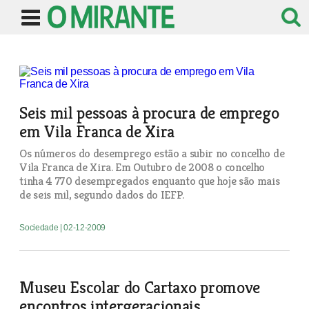
Seis mil pessoas à procura de emprego
em Vila Franca de Xira
Os números do desemprego estão a subir no concelho de
Vila Franca de Xira. Em Outubro de 2008 o concelho
tinha 4 770 desempregados enquanto que hoje são mais
de seis mil, segundo dados do IEFP.
Sociedade
| 02-12-2009
Museu Escolar do Cartaxo promove
encontros intergeracionais