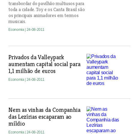
transbordar do pavilhão multiusos para
toda a cidade. Toy e os Canta Brasil são
os principais animadores em termos
musicais.
Economia
| 24-08-2011
Privados da Valleypark
aumentam capital social para
1,1 milhão de euros
Economia
| 24-08-2011
Nem as vinhas da Companhia
das Lezírias escaparam ao
míldio
Economia
| 24-08-2011