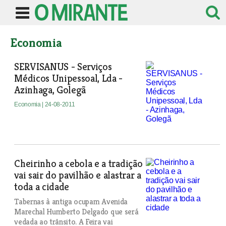
Economia
SERVISANUS - Serviços
Médicos Unipessoal, Lda -
Azinhaga, Golegã
Economia
| 24-08-2011
Cheirinho a cebola e a tradição
vai sair do pavilhão e alastrar a
toda a cidade
Tabernas à antiga ocupam Avenida
Marechal Humberto Delgado que será
vedada ao trânsito. A Feira vai