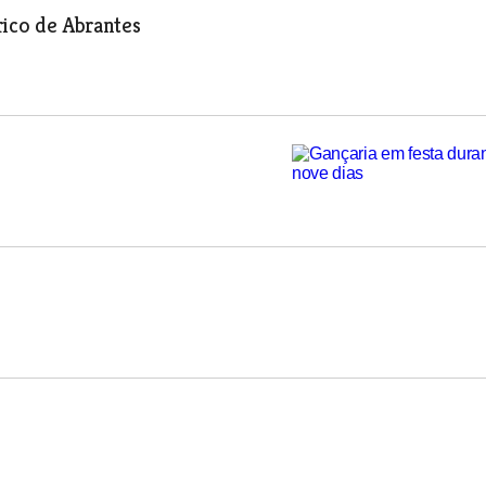
rico de Abrantes