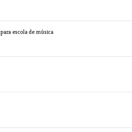
 para escola de música