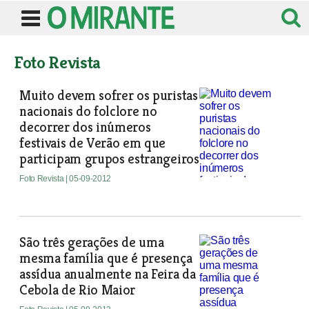
Foto Revista
Muito devem sofrer os puristas
nacionais do folclore no
decorrer dos inúmeros
festivais de Verão em que
participam grupos estrangeiros
Foto Revista
| 05-09-2012
São três gerações de uma
mesma família que é presença
assídua anualmente na Feira da
Cebola de Rio Maior