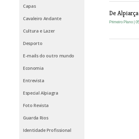
Capas
De Alpiarça
Cavaleiro Andante
Primeiro Plano
| 0
Cultura e Lazer
Desporto
E-mails do outro mundo
Economia
Entrevista
Especial Alpiagra
Foto Revista
Guarda Rios
Identidade Profissional