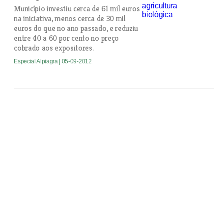
Município investiu cerca de 61 mil euros
na iniciativa, menos cerca de 30 mil
euros do que no ano passado, e reduziu
entre 40 a 60 por cento no preço
cobrado aos expositores.
Especial Alpiagra
| 05-09-2012