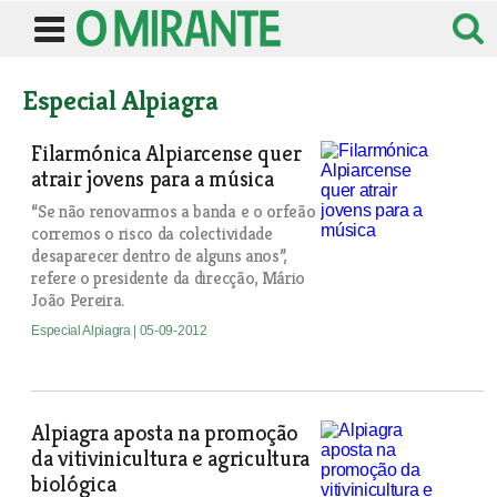
Especial Alpiagra
Filarmónica Alpiarcense quer
atrair jovens para a música
“Se não renovarmos a banda e o orfeão
corremos o risco da colectividade
desaparecer dentro de alguns anos”,
refere o presidente da direcção, Mário
João Pereira.
Especial Alpiagra
| 05-09-2012
Alpiagra aposta na promoção
da vitivinicultura e agricultura
biológica