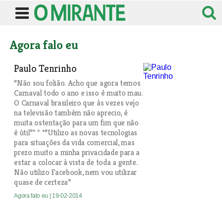
Agora falo eu
Paulo Tenrinho
“Não sou folião. Acho que agora temos
Carnaval todo o ano e isso é muito mau.
O Carnaval brasileiro que às vezes vejo
na televisão também não aprecio, é
muita ostentação para um fim que não
é útil”* * *“Utilizo as novas tecnologias
para situações da vida comercial, mas
prezo muito a minha privacidade para a
estar a colocar à vista de toda a gente.
Não utilizo Facebook, nem vou utilizar
quase de certeza”
Agora falo eu
| 19-02-2014