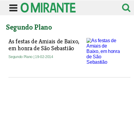
Segundo Plano
As festas de Amiais de Baixo,
em honra de São Sebastião
Segundo Plano
| 19-02-2014