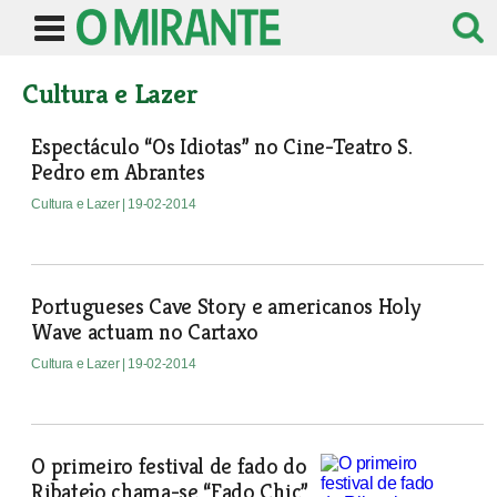
Cultura e Lazer
Espectáculo “Os Idiotas” no Cine-Teatro S.
Pedro em Abrantes
Cultura e Lazer
| 19-02-2014
Portugueses Cave Story e americanos Holy
Wave actuam no Cartaxo
Cultura e Lazer
| 19-02-2014
O primeiro festival de fado do
Ribatejo chama-se “Fado Chic”