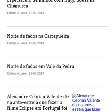
Espectáculo de humor com Hugo Sousa na
Chamusca
Cultura e Lazer
| 19-02-2014
Noite de fados na Carregueira
Cultura e Lazer
| 19-02-2014
Noite de fados em Vale da Pedra
Cultura e Lazer
| 19-02-2014
Alexandre Cebrian Valente diz
na ante-estreia que fazer o
filme Eclipse em Portugal foi