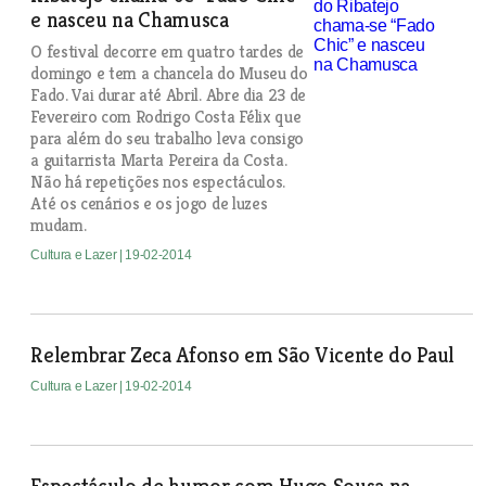
e nasceu na Chamusca
O festival decorre em quatro tardes de
domingo e tem a chancela do Museu do
Fado. Vai durar até Abril. Abre dia 23 de
Fevereiro com Rodrigo Costa Félix que
para além do seu trabalho leva consigo
a guitarrista Marta Pereira da Costa.
Não há repetições nos espectáculos.
Até os cenários e os jogo de luzes
mudam.
Cultura e Lazer
| 19-02-2014
Relembrar Zeca Afonso em São Vicente do Paul
Cultura e Lazer
| 19-02-2014