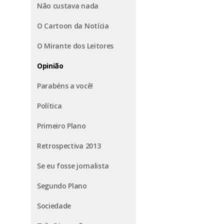
Não custava nada
O Cartoon da Notícia
O Mirante dos Leitores
Opinião
Parabéns a você!
Política
Primeiro Plano
Retrospectiva 2013
Se eu fosse jornalista
Segundo Plano
Sociedade